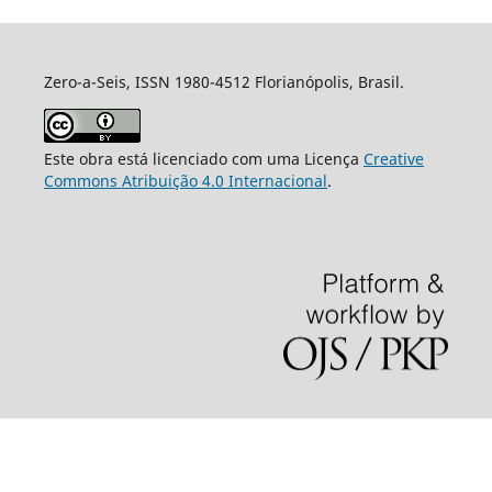
Zero-a-Seis, ISSN 1980-4512 Florianópolis, Brasil.
Este obra está licenciado com uma Licença
Creative
Commons Atribuição 4.0 Internacional
.