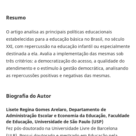
Resumo
O artigo analisa as principais políticas educacionais
estabelecidas para a educação básica no Brasil, no século
XXI, com repercussão na educação infantil ou especialmente
destinada a ela. Avalia a implementação das mesmas sob
três critérios: a democratização do acesso, a qualidade do
atendimento e o estímulo à gestão democrática, analisando
as repercussões positivas e negativas das mesmas.
Biografia do Autor
Lisete Regina Gomes Arelaro,
Departamento de
Administração Escolar e Economia da Educação, Faculdade
de Educação, Universidade de São Paulo (USP)
Fez pós-doutorado na Universidade Livre de Barcelona
(ULB). Possui doutorado e mestrado em Educação pela