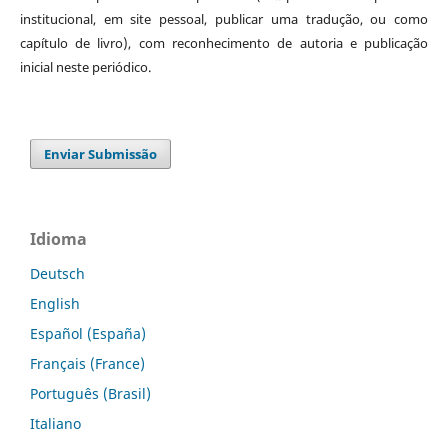
institucional, em site pessoal, publicar uma tradução, ou como
capítulo de livro), com reconhecimento de autoria e publicação
inicial neste periódico.
Enviar Submissão
Idioma
Deutsch
English
Español (España)
Français (France)
Português (Brasil)
Italiano