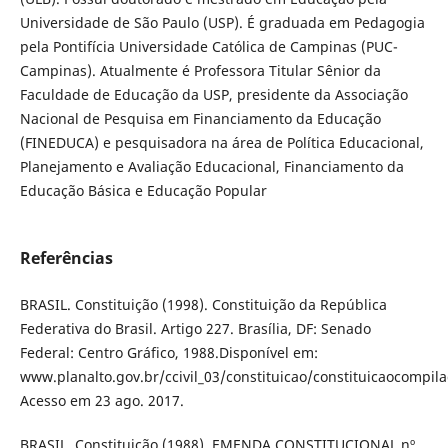
Universidade de São Paulo (USP). É graduada em Pedagogia
pela Pontifícia Universidade Católica de Campinas (PUC-
Campinas). Atualmente é Professora Titular Sênior da
Faculdade de Educação da USP, presidente da Associação
Nacional de Pesquisa em Financiamento da Educação
(FINEDUCA) e pesquisadora na área de Política Educacional,
Planejamento e Avaliação Educacional, Financiamento da
Educação Básica e Educação Popular
Referências
BRASIL. Constituição (1998). Constituição da República
Federativa do Brasil. Artigo 227. Brasília, DF: Senado
Federal: Centro Gráfico, 1988.Disponível em:
www.planalto.gov.br/ccivil_03/constituicao/constituicaocompil
Acesso em 23 ago. 2017.
BRASIL. Constituição (1988). EMENDA CONSTITUCIONAL nº