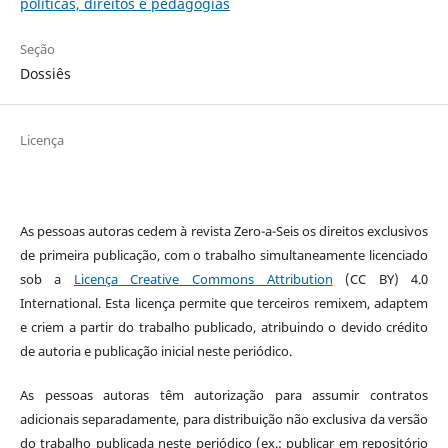
políticas, direitos e pedagogias
Seção
Dossiês
Licença
As pessoas autoras cedem à revista Zero-a-Seis os direitos exclusivos
de primeira publicação, com o trabalho simultaneamente licenciado
sob a
Licença Creative Commons Attribution
(CC BY) 4.0
International. Esta licença permite que terceiros remixem, adaptem
e criem a partir do trabalho publicado, atribuindo o devido crédito
de autoria e publicação inicial neste periódico.
As pessoas autoras têm autorização para assumir contratos
adicionais separadamente, para distribuição não exclusiva da versão
do trabalho publicada neste periódico (ex.: publicar em repositório