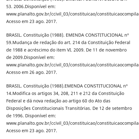
53. 2006.Disponível em:
www.planalto.gov.br/ccivil_03/constituicao/constituicaocompil
Acesso em 23 ago. 2017.
BRASIL. Constituição (1988). EMENDA CONSTITUCIONAL nº
59.Mudança de redação do art. 214 da Constituição Federal
de 1988 e acréscimo do item VI. 2009. De 11 de novembro
de 2009.Disponível em:
www.planalto.gov.br/ccivil_03/constituicao/constituicaocompil
Acesso em 26 ago. 2017.
BRASIL. Constituição (1988).EMENDA CONSTITUCIONAL nº
14.Modifica os artigos 34, 208, 211 e 212 da Constituição
Federal e dá nova redação ao artigo 60 do Ato das
Disposições Constitucionais Transitórias. De 12 de setembro
de 1996. Disponível em:
www.planalto.gov.br/ccivil_03/constituicao/constituicaocompil
Acesso em 23 ago. 2017.