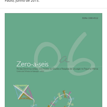
Paulo; junho de 2015.