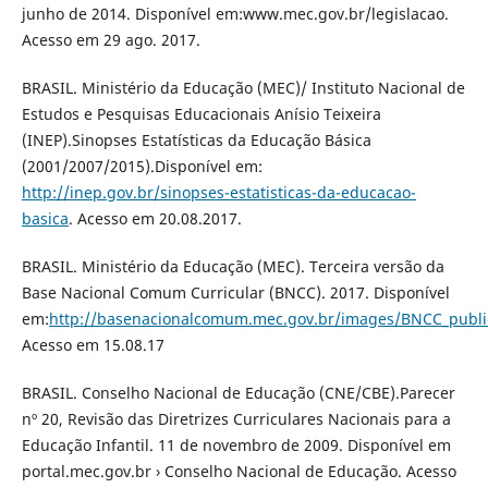
junho de 2014. Disponível em:www.mec.gov.br/legislacao.
Acesso em 29 ago. 2017.
BRASIL. Ministério da Educação (MEC)/ Instituto Nacional de
Estudos e Pesquisas Educacionais Anísio Teixeira
(INEP).Sinopses Estatísticas da Educação Básica
(2001/2007/2015).Disponível em:
http://inep.gov.br/sinopses-estatisticas-da-educacao-
basica
. Acesso em 20.08.2017.
BRASIL. Ministério da Educação (MEC). Terceira versão da
Base Nacional Comum Curricular (BNCC). 2017. Disponível
em:
http://basenacionalcomum.mec.gov.br/images/BNCC_publi
Acesso em 15.08.17
BRASIL. Conselho Nacional de Educação (CNE/CBE).Parecer
nº 20, Revisão das Diretrizes Curriculares Nacionais para a
Educação Infantil. 11 de novembro de 2009. Disponível em
portal.mec.gov.br › Conselho Nacional de Educação. Acesso