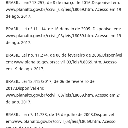
BRASIL. Leinº 13.257, de 8 de março de 2016.Disponível em:
www.planalto.gov.br/ccivil_03/leis/L8069.htm. Acesso em 19
de ago. 2017.
BRASIL. Lei nº 11.114, de 16 demaio de 2005. Disponível em:
www.planalto.gov.br/ccivil_03/leis/L8069.htm. Acesso em 19
de ago. 2017.
BRASIL. Lei no. 11.274, de 06 de fevereiro de 2006.Disponível
em: www.planalto.gov.br/ccivil_03/leis/L8069.htm. Acesso
em 19 de ago. 2017.
BRASIL. Lei 13.415/2017, de 06 de fevereiro de
2017.Disponível em:
www.planalto.gov.br/ccivil_03/leis/L8069.htm. Acesso em 21
de ago. 2017.
BRASIL. Lei nº. 11.738, de 16 de julho de 2008.Disponível
em:www.planalto.gov.br/ccivil_03/leis/L8069.htm. Acesso