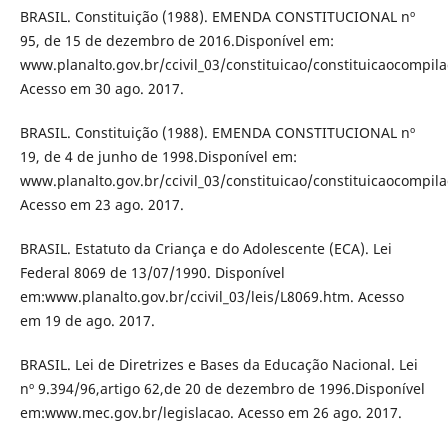
BRASIL. Constituição (1988). EMENDA CONSTITUCIONAL nº
95, de 15 de dezembro de 2016.Disponível em:
www.planalto.gov.br/ccivil_03/constituicao/constituicaocompil
Acesso em 30 ago. 2017.
BRASIL. Constituição (1988). EMENDA CONSTITUCIONAL nº
19, de 4 de junho de 1998.Disponível em:
www.planalto.gov.br/ccivil_03/constituicao/constituicaocompil
Acesso em 23 ago. 2017.
BRASIL. Estatuto da Criança e do Adolescente (ECA). Lei
Federal 8069 de 13/07/1990. Disponível
em:www.planalto.gov.br/ccivil_03/leis/L8069.htm. Acesso
em 19 de ago. 2017.
BRASIL. Lei de Diretrizes e Bases da Educação Nacional. Lei
nº 9.394/96,artigo 62,de 20 de dezembro de 1996.Disponível
em:www.mec.gov.br/legislacao. Acesso em 26 ago. 2017.