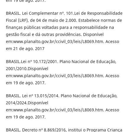
em 19 de ago. 2017.
BRASIL. Lei Complementar nº. 101.Lei de Responsabilidade
Fiscal (LRF), de 04 de maio de 2.000. Estabelece normas de
finanças públicas voltadas para a responsabilidade na
gestão fiscal e dá outras providências. Disponível
em:www.planalto.gov.br/ccivil_03/leis/L8069.htm. Acesso
em 21 de ago. 2017
BRASIL.Lei nº 10.172/2001. Plano Nacional de Educação,
2001/2010.Disponível
em:www.planalto.gov.br/ccivil_03/leis/L8069.htm. Acesso
em 19 de ago. 2017.
BRASIL. Lei nº 13.015/2014. Plano Nacional de Educação,
2014/2024.Disponível
em:www.planalto.gov.br/ccivil_03/leis/L8069.htm. Acesso
em 19 de ago. 2017.
BRASIL. Decreto nº 8.869/2016, institui o Programa Criança