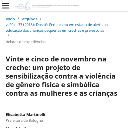
Início
/
Arquivos
/
v. 20 n. 37 (2018): Dossiê: Feminismo em estado de alerta na
educação das crianças pequenas em creches e pré-escolas
/
Relatos de experiências
Vinte e cinco de novembro na
creche: um projeto de
sensibilização contra a violência
de gênero física e simbólica
contra as mulheres e as crianças
Elisabetta Martinelli
Prefeitura de Bologna