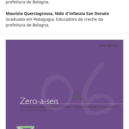
prefeitura de Bologna.
Maurizia Querciagrossa,
Nido d’infanzia San Donato
Graduada em Pedagogia. Educadora de creche da
prefeitura de Bologna.