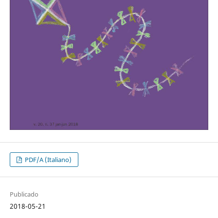
PDF/A (Italiano)
Publicado
2018-05-21