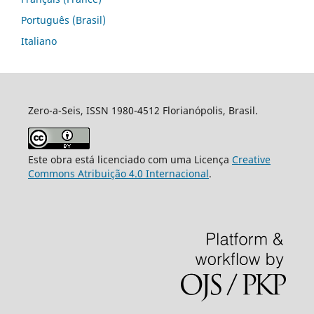
Português (Brasil)
Italiano
Zero-a-Seis, ISSN 1980-4512 Florianópolis, Brasil.
Este obra está licenciado com uma Licença
Creative
Commons Atribuição 4.0 Internacional
.