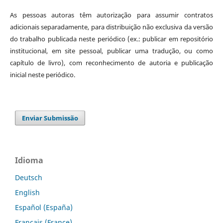
As pessoas autoras têm autorização para assumir contratos
adicionais separadamente, para distribuição não exclusiva da versão
do trabalho publicada neste periódico (ex.: publicar em repositório
institucional, em site pessoal, publicar uma tradução, ou como
capítulo de livro), com reconhecimento de autoria e publicação
inicial neste periódico.
Enviar Submissão
Idioma
Deutsch
English
Español (España)
Français (France)