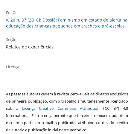
Edição
v. 20 n. 37 (2018): Dossiê: Feminismo em estado de alerta na
educação das crianças pequenas em creches e pré-escolas
Seção
Relatos de experiências
Licença
As pessoas autoras cedem à revista Zero-a-Seis os direitos exclusivos
de primeira publicação, com o trabalho simultaneamente licenciado
sob a
Licença Creative Commons Attribution
(CC BY) 4.0
International. Esta licença permite que terceiros remixem, adaptem
e criem a partir do trabalho publicado, atribuindo o devido crédito
de autoria e publicação inicial neste periódico.