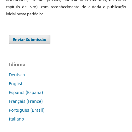
capítulo de livro), com reconhecimento de autoria e publicação
inicial neste periódico.
Enviar Submissão
Idioma
Deutsch
English
Español (España)
Français (France)
Português (Brasil)
Italiano