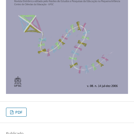
PDF
Publicado