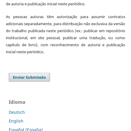
de autoria e publicação inicial neste periódico.
As pessoas autoras têm autorização para assumir contratos
adicionais separadamente, para distribuição não exclusiva da versão
do trabalho publicada neste periódico (ex.: publicar em repositório
institucional, em site pessoal, publicar uma tradução, ou como
capítulo de livro), com reconhecimento de autoria e publicação
inicial neste periódico.
Enviar Submissão
Idioma
Deutsch
English
Español (España)