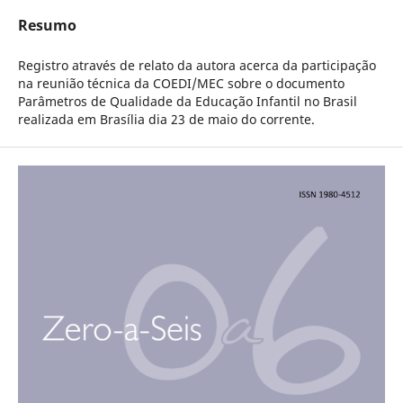
Resumo
Registro através de relato da autora acerca da participação
na reunião técnica da COEDI/MEC sobre o documento
Parâmetros de Qualidade da Educação Infantil no Brasil
realizada em Brasília dia 23 de maio do corrente.