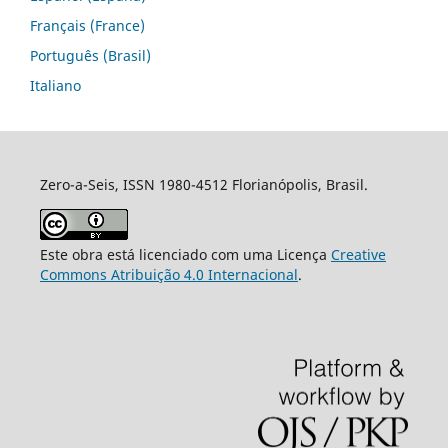
Français (France)
Português (Brasil)
Italiano
Zero-a-Seis, ISSN 1980-4512 Florianópolis, Brasil.
Este obra está licenciado com uma Licença
Creative
Commons Atribuição 4.0 Internacional
.