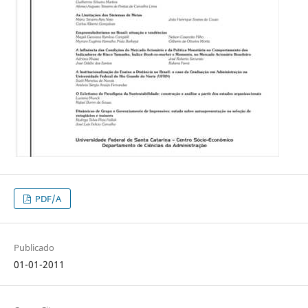
PDF/A
Publicado
01-01-2011