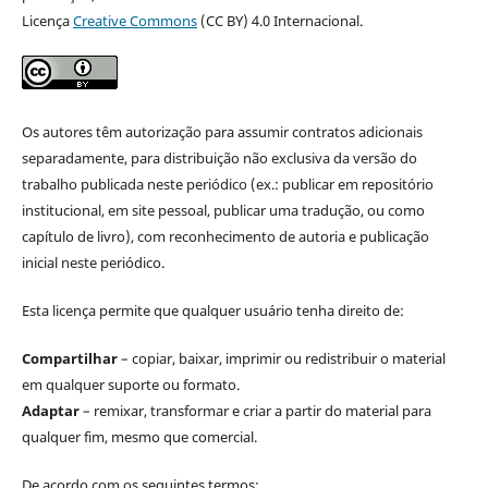
Licença
Creative Commons
(CC BY) 4.0 Internacional.
Os autores têm autorização para assumir contratos adicionais
separadamente, para distribuição não exclusiva da versão do
trabalho publicada neste periódico (ex.: publicar em repositório
institucional, em site pessoal, publicar uma tradução, ou como
capítulo de livro), com reconhecimento de autoria e publicação
inicial neste periódico.
Esta licença permite que qualquer usuário tenha direito de:
Compartilhar
– copiar, baixar, imprimir ou redistribuir o material
em qualquer suporte ou formato.
Adaptar
– remixar, transformar e criar a partir do material para
qualquer fim, mesmo que comercial.
De acordo com os seguintes termos: