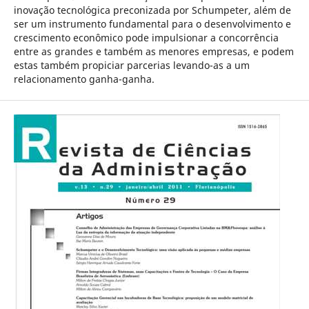
inovação tecnológica preconizada por Schumpeter, além de
ser um instrumento fundamental para o desenvolvimento e
crescimento econômico pode impulsionar a concorrência
entre as grandes e também as menores empresas, e podem
estas também propiciar parcerias levando-as a um
relacionamento ganha-ganha.