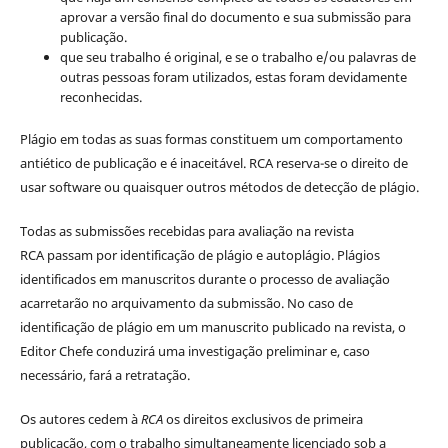
aprovar a versão final do documento e sua submissão para
publicação.
que seu trabalho é original, e se o trabalho e/ou palavras de
outras pessoas foram utilizados, estas foram devidamente
reconhecidas.
Plágio em todas as suas formas constituem um comportamento
antiético de publicação e é inaceitável. RCA reserva-se o direito de
usar software ou quaisquer outros métodos de detecção de plágio.
Todas as submissões recebidas para avaliação na revista
RCA passam por identificação de plágio e autoplágio. Plágios
identificados em manuscritos durante o processo de avaliação
acarretarão no arquivamento da submissão. No caso de
identificação de plágio em um manuscrito publicado na revista, o
Editor Chefe conduzirá uma investigação preliminar e, caso
necessário, fará a retratação.
Os autores cedem à
RCA
os direitos exclusivos de primeira
publicação, com o trabalho simultaneamente licenciado sob a