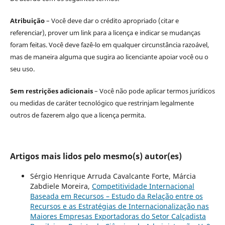
Atribuição
– Você deve dar o crédito apropriado (citar e
referenciar), prover um link para a licença e indicar se mudanças
foram feitas. Você deve fazê-lo em qualquer circunstância razoável,
mas de maneira alguma que sugira ao licenciante apoiar você ou o
seu uso.
Sem restrições adicionais
– Você não pode aplicar termos jurídicos
ou medidas de caráter tecnológico que restrinjam legalmente
outros de fazerem algo que a licença permita.
Artigos mais lidos pelo mesmo(s) autor(es)
Sérgio Henrique Arruda Cavalcante Forte, Márcia
Zabdiele Moreira,
Competitividade Internacional
Baseada em Recursos – Estudo da Relação entre os
Recursos e as Estratégias de Internacionalização nas
Maiores Empresas Exportadoras do Setor Calçadista