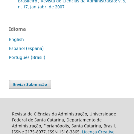
Brasileiro
,
Revista de Ciências da Administração: V. 9,
n. 17, jan./abr. de 2007
Idioma
English
Español (España)
Português (Brasil)
Enviar Submissão
Revista de Ciências da Administração, Universidade
Federal de Santa Catarina, Departamento de
Administração, Florianópolis, Santa Catarina, Brasil.
ISSNe 2175-8077. ISSN 1516-3865.
Licença Creative