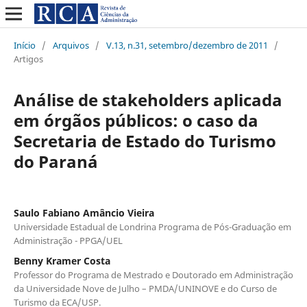
Início
/
Arquivos
/
V.13, n.31, setembro/dezembro de 2011
/
Artigos
Análise de stakeholders aplicada
em órgãos públicos: o caso da
Secretaria de Estado do Turismo
do Paraná
Saulo Fabiano Amâncio Vieira
Universidade Estadual de Londrina Programa de Pós-Graduação em
Administração - PPGA/UEL
Benny Kramer Costa
Professor do Programa de Mestrado e Doutorado em Administração
da Universidade Nove de Julho – PMDA/UNINOVE e do Curso de
Turismo da ECA/USP.