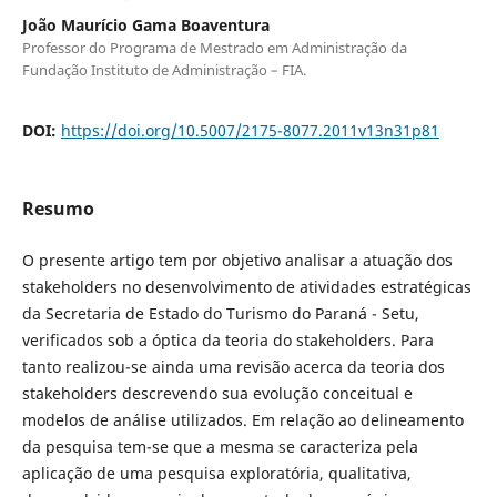
João Maurício Gama Boaventura
Professor do Programa de Mestrado em Administração da
Fundação Instituto de Administração – FIA.
DOI:
https://doi.org/10.5007/2175-8077.2011v13n31p81
Resumo
O presente artigo tem por objetivo analisar a atuação dos
stakeholders no desenvolvimento de atividades estratégicas
da Secretaria de Estado do Turismo do Paraná - Setu,
verificados sob a óptica da teoria do stakeholders. Para
tanto realizou-se ainda uma revisão acerca da teoria dos
stakeholders descrevendo sua evolução conceitual e
modelos de análise utilizados. Em relação ao delineamento
da pesquisa tem-se que a mesma se caracteriza pela
aplicação de uma pesquisa exploratória, qualitativa,