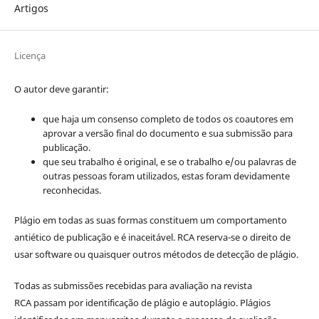
Artigos
Licença
O autor deve garantir:
que haja um consenso completo de todos os coautores em
aprovar a versão final do documento e sua submissão para
publicação.
que seu trabalho é original, e se o trabalho e/ou palavras de
outras pessoas foram utilizados, estas foram devidamente
reconhecidas.
Plágio em todas as suas formas constituem um comportamento
antiético de publicação e é inaceitável. RCA reserva-se o direito de
usar software ou quaisquer outros métodos de detecção de plágio.
Todas as submissões recebidas para avaliação na revista
RCA passam por identificação de plágio e autoplágio. Plágios