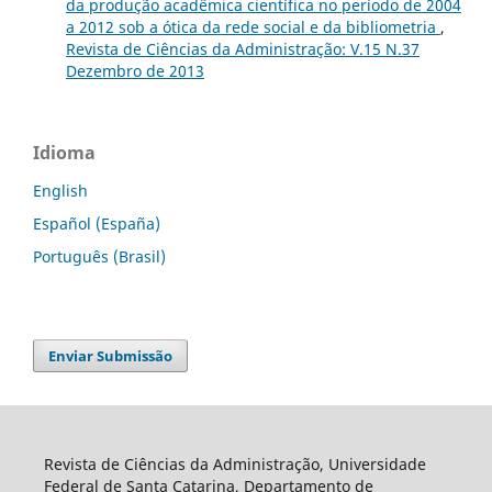
da produção acadêmica científica no período de 2004
a 2012 sob a ótica da rede social e da bibliometria
,
Revista de Ciências da Administração: V.15 N.37
Dezembro de 2013
Idioma
English
Español (España)
Português (Brasil)
Enviar Submissão
Revista de Ciências da Administração, Universidade
Federal de Santa Catarina, Departamento de