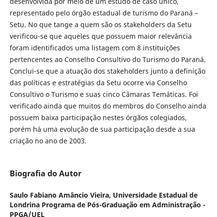
desenvolvida por meio de um estudo de caso único,
representado pelo órgão estadual de turismo do Paraná –
Setu. No que tange a quem são os stakeholders da Setu
verificou-se que aqueles que possuem maior relevância
foram identificados uma listagem com 8 instituições
pertencentes ao Conselho Consultivo do Turismo do Paraná.
Conclui-se que a atuação dos stakeholders junto a definição
das políticas e estratégias da Setu ocorre via Conselho
Consultivo o Turismo e suas cinco Câmaras Temáticas. Foi
verificado ainda que muitos do membros do Conselho ainda
possuem baixa participação nestes órgãos colegiados,
porém há uma evolução de sua participação desde a sua
criação no ano de 2003.
Biografia do Autor
Saulo Fabiano Amâncio Vieira,
Universidade Estadual de
Londrina Programa de Pós-Graduação em Administração -
PPGA/UEL