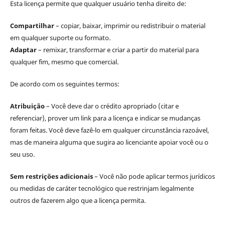
Esta licença permite que qualquer usuário tenha direito de:
Compartilhar
– copiar, baixar, imprimir ou redistribuir o material
em qualquer suporte ou formato.
Adaptar
– remixar, transformar e criar a partir do material para
qualquer fim, mesmo que comercial.
De acordo com os seguintes termos:
Atribuição
– Você deve dar o crédito apropriado (citar e
referenciar), prover um link para a licença e indicar se mudanças
foram feitas. Você deve fazê-lo em qualquer circunstância razoável,
mas de maneira alguma que sugira ao licenciante apoiar você ou o
seu uso.
Sem restrições adicionais
– Você não pode aplicar termos jurídicos
ou medidas de caráter tecnológico que restrinjam legalmente
outros de fazerem algo que a licença permita.