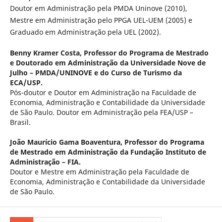
Doutor em Administração pela PMDA Uninove (2010),
Mestre em Administração pelo PPGA UEL-UEM (2005) e
Graduado em Administração pela UEL (2002).
Benny Kramer Costa,
Professor do Programa de Mestrado
e Doutorado em Administração da Universidade Nove de
Julho – PMDA/UNINOVE e do Curso de Turismo da
ECA/USP.
Pós-doutor e Doutor em Administração na Faculdade de
Economia, Administração e Contabilidade da Universidade
de São Paulo. Doutor em Administração pela FEA/USP –
Brasil.
João Maurício Gama Boaventura,
Professor do Programa
de Mestrado em Administração da Fundação Instituto de
Administração – FIA.
Doutor e Mestre em Administração pela Faculdade de
Economia, Administração e Contabilidade da Universidade
de São Paulo.