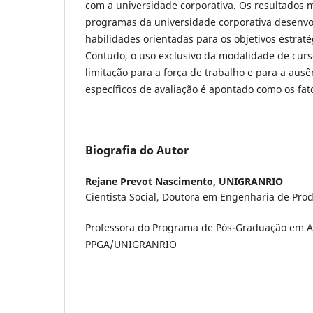
com a universidade corporativa. Os resultados
programas da universidade corporativa desenvo
habilidades orientadas para os objetivos estrat
Contudo, o uso exclusivo da modalidade de curs
limitação para a força de trabalho e para a au
específicos de avaliação é apontado como os fato
Biografia do Autor
Rejane Prevot Nascimento,
UNIGRANRIO
Cientista Social, Doutora em Engenharia de Pr
Professora do Programa de Pós-Graduação em A
PPGA/UNIGRANRIO