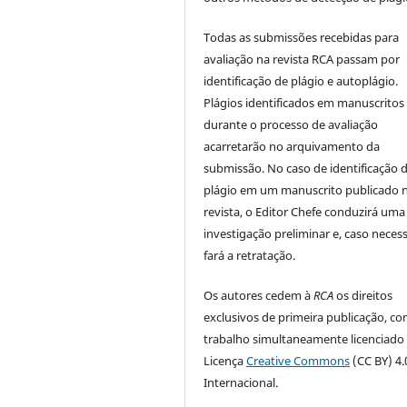
Todas as submissões recebidas para
avaliação na revista RCA passam por
identificação de plágio e autoplágio.
Plágios identificados em manuscritos
durante o processo de avaliação
acarretarão no arquivamento da
submissão. No caso de identificação 
plágio em um manuscrito publicado 
revista, o Editor Chefe conduzirá uma
investigação preliminar e, caso necess
fará a retratação.
Os autores cedem à
RCA
os direitos
exclusivos de primeira publicação, co
trabalho simultaneamente licenciado
Licença
Creative Commons
(CC BY) 4.
Internacional.