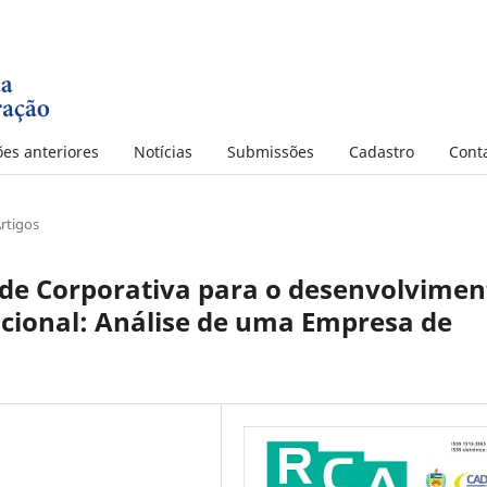
ões anteriores
Notícias
Submissões
Cadastro
Cont
rtigos
de Corporativa para o desenvolvimen
ional: Análise de uma Empresa de