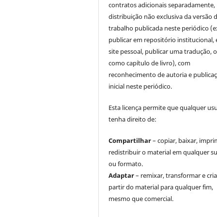
contratos adicionais separadamente,
distribuição não exclusiva da versão 
trabalho publicada neste periódico (e
publicar em repositório institucional,
site pessoal, publicar uma tradução, 
como capítulo de livro), com
reconhecimento de autoria e publica
inicial neste periódico.
Esta licença permite que qualquer us
tenha direito de:
Compartilhar
– copiar, baixar, impri
redistribuir o material em qualquer s
ou formato.
Adaptar
– remixar, transformar e cria
partir do material para qualquer fim,
mesmo que comercial.