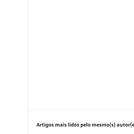
Artigos mais lidos pelo mesmo(s) autor(e