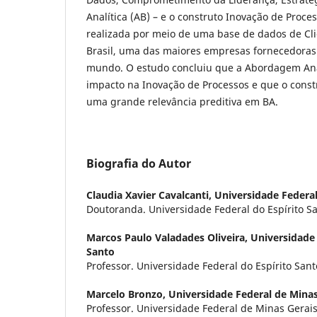
Analítica (AB) – e o construto Inovação de Proces
realizada por meio de uma base de dados de Cl
Brasil, uma das maiores empresas fornecedoras 
mundo. O estudo concluiu que a Abordagem Anal
impacto na Inovação de Processos e que o const
uma grande relevância preditiva em BA.
Biografia do Autor
Claudia Xavier Cavalcanti,
Universidade Federal
Doutoranda. Universidade Federal do Espírito Sa
Marcos Paulo Valadades Oliveira,
Universidade 
Santo
Professor. Universidade Federal do Espírito Sant
Marcelo Bronzo,
Universidade Federal de Minas
Professor. Universidade Federal de Minas Gerais