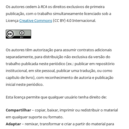
Os autores cedem à
RCA
os direitos exclusivos de primeira
publicação, com o trabalho simultaneamente licenciado sob a
Licença
Creative Commons
(CC BY) 4.0 Internacional.
Os autores têm autorização para assumir contratos adicionais
separadamente, para distribuição não exclusiva da versão do
trabalho publicada neste periódico (ex.: publicar em repositório
institucional, em site pessoal, publicar uma tradução, ou como
capítulo de livro), com reconhecimento de autoria e publicação
inicial neste periódico.
Esta licença permite que qualquer usuário tenha direito de:
Compartilhar
– copiar, baixar, imprimir ou redistribuir o material
em qualquer suporte ou formato.
Adaptar
– remixar, transformar e criar a partir do material para