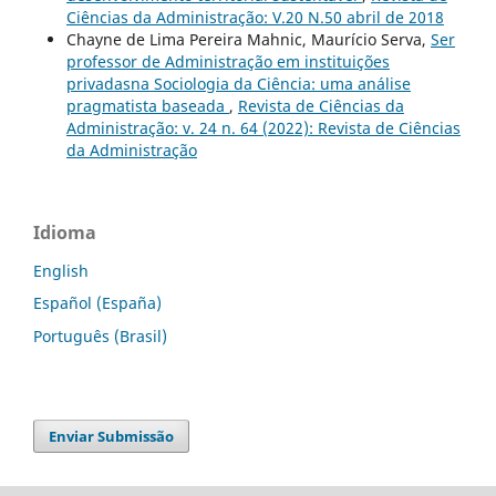
Ciências da Administração: V.20 N.50 abril de 2018
Chayne de Lima Pereira Mahnic, Maurício Serva,
Ser
professor de Administração em instituições
privadasna Sociologia da Ciência: uma análise
pragmatista baseada
,
Revista de Ciências da
Administração: v. 24 n. 64 (2022): Revista de Ciências
da Administração
Idioma
English
Español (España)
Português (Brasil)
Enviar Submissão