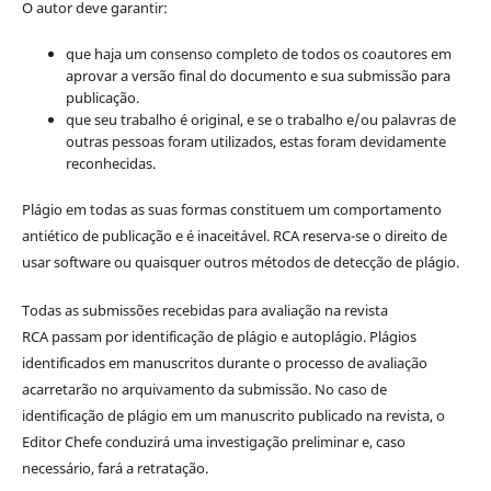
O autor deve garantir:
que haja um consenso completo de todos os coautores em
aprovar a versão final do documento e sua submissão para
publicação.
que seu trabalho é original, e se o trabalho e/ou palavras de
outras pessoas foram utilizados, estas foram devidamente
reconhecidas.
Plágio em todas as suas formas constituem um comportamento
antiético de publicação e é inaceitável. RCA reserva-se o direito de
usar software ou quaisquer outros métodos de detecção de plágio.
Todas as submissões recebidas para avaliação na revista
RCA passam por identificação de plágio e autoplágio. Plágios
identificados em manuscritos durante o processo de avaliação
acarretarão no arquivamento da submissão. No caso de
identificação de plágio em um manuscrito publicado na revista, o
Editor Chefe conduzirá uma investigação preliminar e, caso
necessário, fará a retratação.