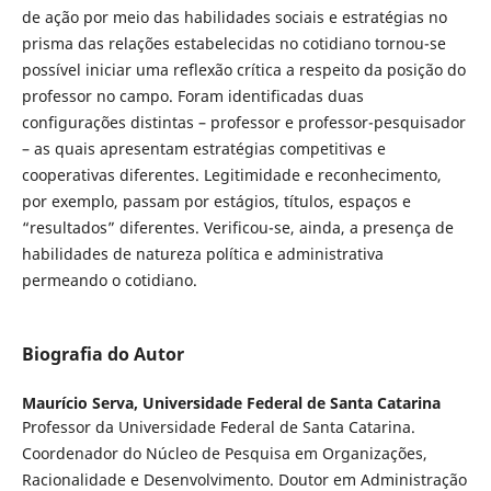
de ação por meio das habilidades sociais e estratégias no
prisma das relações estabelecidas no cotidiano tornou-se
possível iniciar uma reflexão crítica a respeito da posição do
professor no campo. Foram identificadas duas
configurações distintas – professor e professor-pesquisador
– as quais apresentam estratégias competitivas e
cooperativas diferentes. Legitimidade e reconhecimento,
por exemplo, passam por estágios, títulos, espaços e
“resultados” diferentes. Verificou-se, ainda, a presença de
habilidades de natureza política e administrativa
permeando o cotidiano.
Biografia do Autor
Maurício Serva,
Universidade Federal de Santa Catarina
Professor da Universidade Federal de Santa Catarina.
Coordenador do Núcleo de Pesquisa em Organizações,
Racionalidade e Desenvolvimento. Doutor em Administração