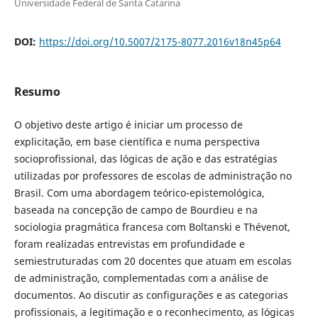
Universidade Federal de Santa Catarina
DOI:
https://doi.org/10.5007/2175-8077.2016v18n45p64
Resumo
O objetivo deste artigo é iniciar um processo de
explicitação, em base científica e numa perspectiva
socioprofissional, das lógicas de ação e das estratégias
utilizadas por professores de escolas de administração no
Brasil. Com uma abordagem teórico-epistemológica,
baseada na concepção de campo de Bourdieu e na
sociologia pragmática francesa com Boltanski e Thévenot,
foram realizadas entrevistas em profundidade e
semiestruturadas com 20 docentes que atuam em escolas
de administração, complementadas com a análise de
documentos. Ao discutir as configurações e as categorias
profissionais, a legitimação e o reconhecimento, as lógicas