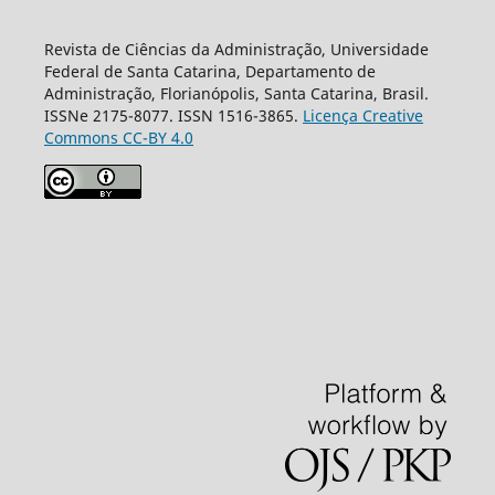
Revista de Ciências da Administração, Universidade
Federal de Santa Catarina, Departamento de
Administração, Florianópolis, Santa Catarina, Brasil.
ISSNe 2175-8077. ISSN 1516-3865.
Licença Creative
Commons CC-BY 4.0