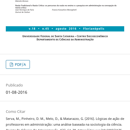
PDF/A
Publicado
01-08-2016
Como Citar
Serva, M., Pinheiro, D. M., Melo, D., & Matarazzo, G. (2016). Lógicas de ação de
professores em administração: uma análise baseada na sociologia da ciência.