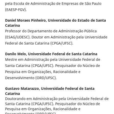
pela Escola de Administração de Empresas de São Paulo
(EAESP-FGV).
Daniel Moraes Pinheiro,
Universidade do Estado de Santa
Catarina
Professor do Departamento de Administração Pública
(ESAG/UDESC). Doutor em Administração pela Universidade
Federal de Santa Catarina (CPGA/UFSC).
Danilo Melo,
Universidade Federal de Santa Catarina
Mestre em Administração pela Universidade Federal de
Santa Catarina (CPGA/UFSC). Pesquisador do Núcleo de
Pesquisa em Organizações, Racionalidade e
Desenvolvimento (ORD/UFSC).
Gustavo Matarazzo,
Universidade Federal de Santa
Catarina
Doutorando em Administração pela Universidade Federal de
Santa Catarina (CPGA/UFSC). Pesquisador do Núcleo de
Pesquisa em Organizações, Racionalidade e
Desenvolvimento (ORD/UFSC).