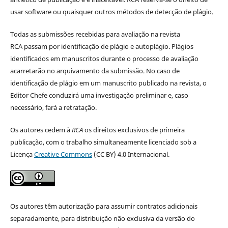
usar software ou quaisquer outros métodos de detecção de plágio.
Todas as submissões recebidas para avaliação na revista
RCA passam por identificação de plágio e autoplágio. Plágios
identificados em manuscritos durante o processo de avaliação
acarretarão no arquivamento da submissão. No caso de
identificação de plágio em um manuscrito publicado na revista, o
Editor Chefe conduzirá uma investigação preliminar e, caso
necessário, fará a retratação.
Os autores cedem à
RCA
os direitos exclusivos de primeira
publicação, com o trabalho simultaneamente licenciado sob a
Licença
Creative Commons
(CC BY) 4.0 Internacional.
Os autores têm autorização para assumir contratos adicionais
separadamente, para distribuição não exclusiva da versão do