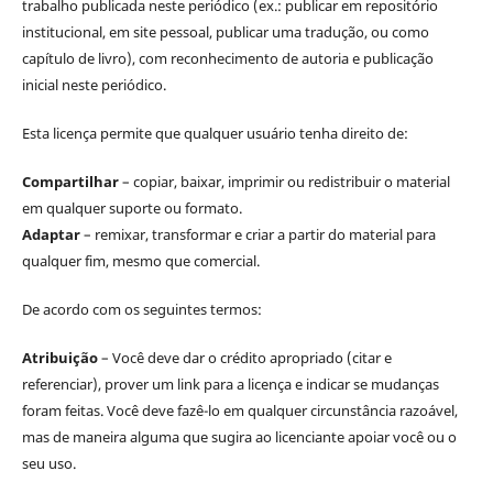
trabalho publicada neste periódico (ex.: publicar em repositório
institucional, em site pessoal, publicar uma tradução, ou como
capítulo de livro), com reconhecimento de autoria e publicação
inicial neste periódico.
Esta licença permite que qualquer usuário tenha direito de:
Compartilhar
– copiar, baixar, imprimir ou redistribuir o material
em qualquer suporte ou formato.
Adaptar
– remixar, transformar e criar a partir do material para
qualquer fim, mesmo que comercial.
De acordo com os seguintes termos:
Atribuição
– Você deve dar o crédito apropriado (citar e
referenciar), prover um link para a licença e indicar se mudanças
foram feitas. Você deve fazê-lo em qualquer circunstância razoável,
mas de maneira alguma que sugira ao licenciante apoiar você ou o
seu uso.