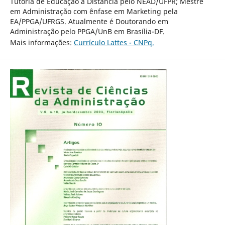
Tutoria de Educação a Distância pelo NEAD/UFPR; Mestre
em Administração com ênfase em Marketing pela
EA/PPGA/UFRGS. Atualmente é Doutorando em
Administração pelo PPGA/UnB em Brasília-DF.
Mais informações:
Currículo Lattes - CNPq.