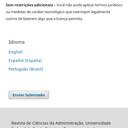
Sem restrições adicionais
– Você não pode aplicar termos jurídicos
ou medidas de caráter tecnológico que restrinjam legalmente
outros de fazerem algo que a licença permita.
Idioma
English
Español (España)
Português (Brasil)
Enviar Submissão
Revista de Ciências da Administração, Universidade