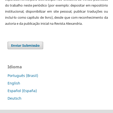
do trabalho neste periódico (por exemplo: depositar em repositório
institucional, disponibilizar em site pessoal, publicar traduções ou
incluí-lo como capítulo de livro), desde que com reconhecimento da
autoria e da publicação inicial na Revista Alexandria.
Enviar Submissão
Idioma
Português (Brasil)
English
Español (España)
Deutsch