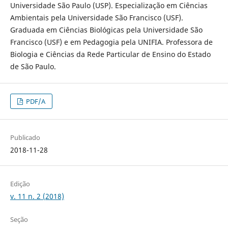
Universidade São Paulo (USP). Especialização em Ciências
Ambientais pela Universidade São Francisco (USF).
Graduada em Ciências Biológicas pela Universidade São
Francisco (USF) e em Pedagogia pela UNIFIA. Professora de
Biologia e Ciências da Rede Particular de Ensino do Estado
de São Paulo.
PDF/A
Publicado
2018-11-28
Edição
v. 11 n. 2 (2018)
Seção