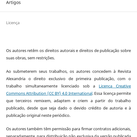
Artigos
Licença
Os autores retêm os direitos autorais e direitos de publicação sobre
suas obras, sem restrições.
Ao submeterem seus trabalhos, os autores concedem à Revista
Alexandria o direito exclusivo de primeira publicação, com o
trabalho simultaneamente licenciado sob a
Licença Creative
Commons Attribution (CC BY) 4.0 International
. Essa licença permite
que terceiros remixem, adaptem e criem a partir do trabalho
publicado, desde que seja dado o devido crédito de autoria e à
publicação original neste periódico.
Os autores também têm permissão para firmar contratos adicionais,
separadamente, para distribuição não exclusiva da versão publicada