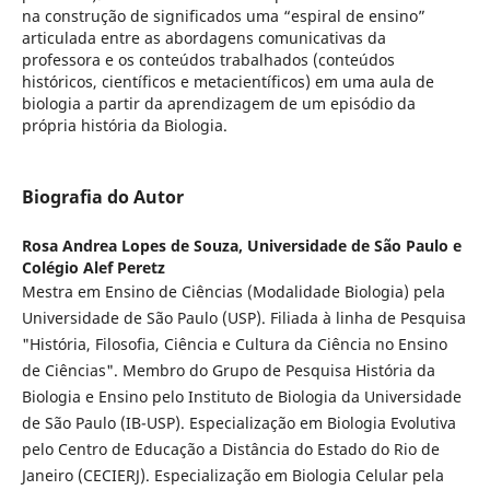
na construção de significados uma “espiral de ensino”
articulada entre as abordagens comunicativas da
professora e os conteúdos trabalhados (conteúdos
históricos, científicos e metacientíficos) em uma aula de
biologia a partir da aprendizagem de um episódio da
própria história da Biologia.
Biografia do Autor
Rosa Andrea Lopes de Souza,
Universidade de São Paulo e
Colégio Alef Peretz
Mestra em Ensino de Ciências (Modalidade Biologia) pela
Universidade de São Paulo (USP). Filiada à linha de Pesquisa
"História, Filosofia, Ciência e Cultura da Ciência no Ensino
de Ciências". Membro do Grupo de Pesquisa História da
Biologia e Ensino pelo Instituto de Biologia da Universidade
de São Paulo (IB-USP). Especialização em Biologia Evolutiva
pelo Centro de Educação a Distância do Estado do Rio de
Janeiro (CECIERJ). Especialização em Biologia Celular pela