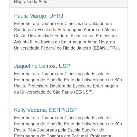
Biografia do Autor
Paula Marujo,
UFRJ
Enfermeira e Doutora em Ciências do Cuidado em
Saúde pela Escola de Enfermagem Aurora de Afonso
Costa, Universidade Federal Fluminense. Professora
Adjunto III da Escola de Enfermagem Anna Nery, da
Universidade Federal do Rio de Janeiro (EEAN/UFRJ).
Jaqueline Lemos,
USP
Enfermeira e Doutora em Ciências pela Escola de
Enfermagem de Ribeirão Preto da Universidade de São
Paulo. Professora Doutora da Escola de Enfermagem
da Universidade de São Paulo (EE-USP).
Kelly Vedana,
EERP/USP
Enfermeira e Doutora em Ciências pela Escola de
Enfermagem de Ribeirão Preto da Universidade de São
Paulo. Pós-Doutorado pela Escola Superior de
Enfermagem de Coimbra em Portugal. Professora