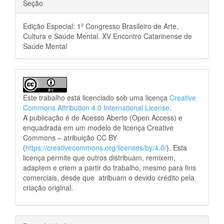
Seção
Edição Especial: 1º Congresso Brasileiro de Arte,
Cultura e Saúde Mental. XV Encontro Catarinense de
Saúde Mental
Este trabalho está licenciado sob uma licença
Creative
Commons Attribution 4.0 International License
.
A publicação é de Acesso Aberto (Open Access) e
enquadrada em um modelo de licença Creative
Commons – atribuição CC BY
(
https://creativecommons.org/licenses/by/4.0/
). Esta
licença permite que outros distribuam, remixem,
adaptem e criem a partir do trabalho, mesmo para fins
comerciais, desde que atribuam o devido crédito pela
criação original.