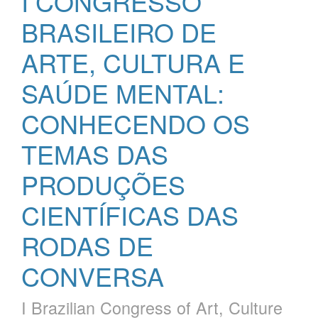
I CONGRESSO
BRASILEIRO DE
ARTE, CULTURA E
SAÚDE MENTAL:
CONHECENDO OS
TEMAS DAS
PRODUÇÕES
CIENTÍFICAS DAS
RODAS DE
CONVERSA
I Brazilian Congress of Art, Culture