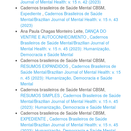
Journal of Mental Health: v. 15 n. 42 (2023)
Cadernos brasileiros de Saúde Mental CBSM,
Expediente
,
Cadernos Brasileiros de Saúde
Mental/Brazilian Journal of Mental Health: v. 15 n. 43
(2023)
Ana Paula Chagas Monteiro Leite,
DANÇA DO
VENTRE E AUTOCONHECIMENTO
,
Cadernos
Brasileiros de Saúde Mental/Brazilian Journal of
Mental Health: v. 15 n. 45 (2023): Humanização,
Democracia e Saúde Mental
Cadernos brasileiros de Saúde Mental CBSM,
RESUMOS EXPANDIDOS
,
Cadernos Brasileiros de
Saúde Mental/Brazilian Journal of Mental Health: v. 15
n. 45 (2023): Humanização, Democracia e Saúde
Mental
Cadernos brasileiros de Saúde Mental CBSM,
RESUMOS SIMPLES
,
Cadernos Brasileiros de Saúde
Mental/Brazilian Journal of Mental Health: v. 15 n. 45
(2023): Humanização, Democracia e Saúde Mental
Cadernos brasileiros de Saúde Mental CBSM,
EXPEDIENTE
,
Cadernos Brasileiros de Saúde
Mental/Brazilian Journal of Mental Health: v. 15 n. 45
(2023): Humanização, Democracia e Saúde Mental