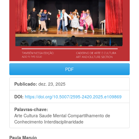
PDF
Publicado:
dez. 23, 2025
DOI:
https://doi.org/10.5007/2595-2420.2025.e109869
Palavras-chave:
Arte Cultura Saude Mental Compartilhamento de
Conhecimento Interdisciplinaridade
Paula Marujo