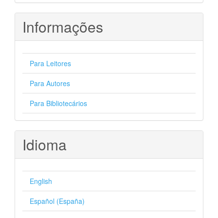
Informações
Para Leitores
Para Autores
Para Bibliotecários
Idioma
English
Español (España)