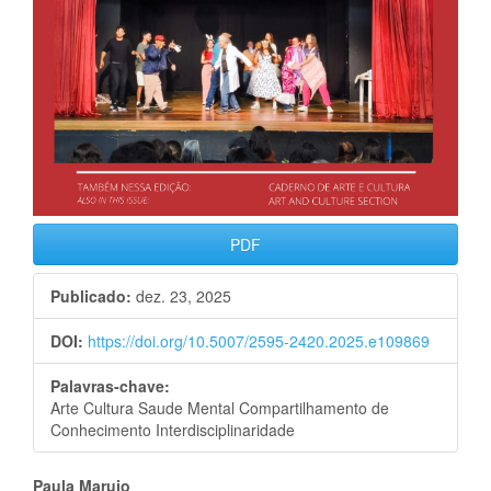
PDF
Publicado:
dez. 23, 2025
DOI:
https://doi.org/10.5007/2595-2420.2025.e109869
Palavras-chave:
Arte Cultura Saude Mental Compartilhamento de
Conhecimento Interdisciplinaridade
Paula Marujo