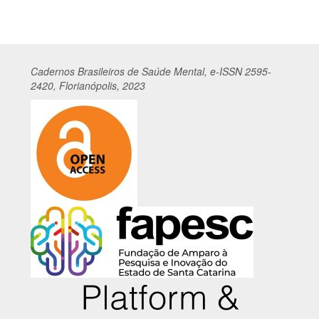
Cadernos
Br
asileiros
de Saúde Mental, e-ISSN 2595-
2420, Florianópolis, 2023