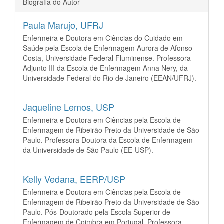
Biografia do Autor
Paula Marujo,
UFRJ
Enfermeira e Doutora em Ciências do Cuidado em
Saúde pela Escola de Enfermagem Aurora de Afonso
Costa, Universidade Federal Fluminense. Professora
Adjunto III da Escola de Enfermagem Anna Nery, da
Universidade Federal do Rio de Janeiro (EEAN/UFRJ).
Jaqueline Lemos,
USP
Enfermeira e Doutora em Ciências pela Escola de
Enfermagem de Ribeirão Preto da Universidade de São
Paulo. Professora Doutora da Escola de Enfermagem
da Universidade de São Paulo (EE-USP).
Kelly Vedana,
EERP/USP
Enfermeira e Doutora em Ciências pela Escola de
Enfermagem de Ribeirão Preto da Universidade de São
Paulo. Pós-Doutorado pela Escola Superior de
Enfermagem de Coimbra em Portugal. Professora