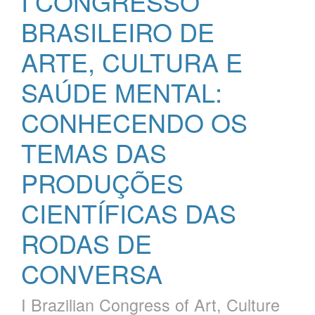
I CONGRESSO
BRASILEIRO DE
ARTE, CULTURA E
SAÚDE MENTAL:
CONHECENDO OS
TEMAS DAS
PRODUÇÕES
CIENTÍFICAS DAS
RODAS DE
CONVERSA
I Brazilian Congress of Art, Culture