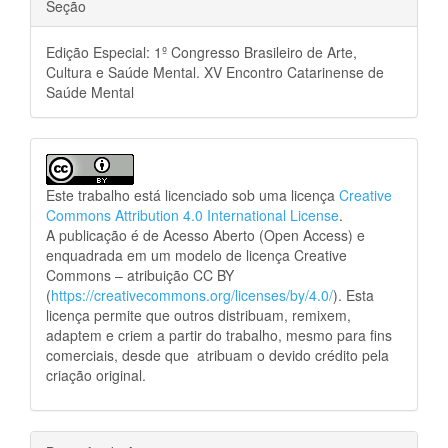
Seção
Edição Especial: 1º Congresso Brasileiro de Arte,
Cultura e Saúde Mental. XV Encontro Catarinense de
Saúde Mental
Este trabalho está licenciado sob uma licença
Creative
Commons Attribution 4.0 International License
.
A publicação é de Acesso Aberto (Open Access) e
enquadrada em um modelo de licença Creative
Commons – atribuição CC BY
(
https://creativecommons.org/licenses/by/4.0/
). Esta
licença permite que outros distribuam, remixem,
adaptem e criem a partir do trabalho, mesmo para fins
comerciais, desde que atribuam o devido crédito pela
criação original.