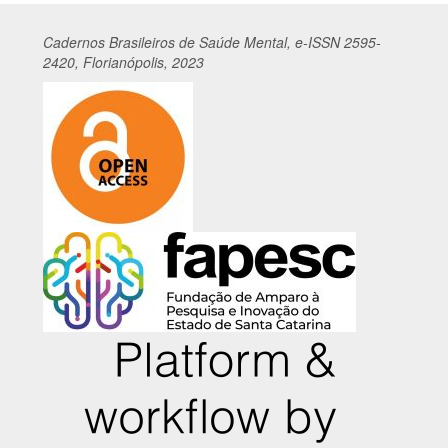
Cadernos
Br
asileiros
de Saúde Mental, e-ISSN 2595-
2420, Florianópolis, 2023