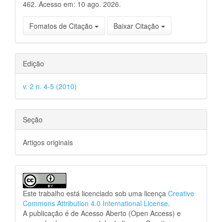
462. Acesso em: 10 ago. 2026.
Fomatos de Citação
Baixar Citação
Edição
v. 2 n. 4-5 (2010)
Seção
Artigos originais
Este trabalho está licenciado sob uma licença
Creative
Commons Attribution 4.0 International License
.
A publicação é de Acesso Aberto (Open Access) e