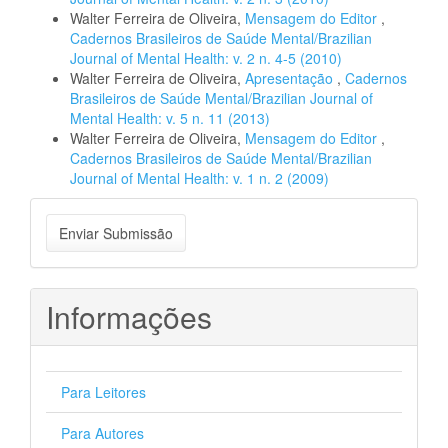
Walter Ferreira de Oliveira,
Mensagem do Editor
,
Cadernos Brasileiros de Saúde Mental/Brazilian
Journal of Mental Health: v. 2 n. 4-5 (2010)
Walter Ferreira de Oliveira,
Apresentação
,
Cadernos
Brasileiros de Saúde Mental/Brazilian Journal of
Mental Health: v. 5 n. 11 (2013)
Walter Ferreira de Oliveira,
Mensagem do Editor
,
Cadernos Brasileiros de Saúde Mental/Brazilian
Journal of Mental Health: v. 1 n. 2 (2009)
Enviar
Enviar Submissão
Submissão
Informações
Para Leitores
Para Autores