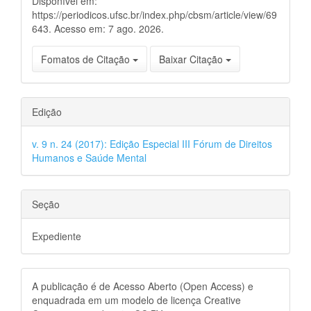
Disponível em:
https://periodicos.ufsc.br/index.php/cbsm/article/view/69
643. Acesso em: 7 ago. 2026.
Fomatos de Citação
Baixar Citação
Edição
v. 9 n. 24 (2017): Edição Especial III Fórum de Direitos
Humanos e Saúde Mental
Seção
Expediente
A publicação é de Acesso Aberto (Open Access) e
enquadrada em um modelo de licença Creative