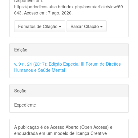
Disponível em:
https://periodicos.ufsc.br/index.php/cbsm/article/view/69
643. Acesso em: 7 ago. 2026.
Fomatos de Citação
Baixar Citação
Edição
v. 9 n. 24 (2017): Edição Especial III Fórum de Direitos
Humanos e Saúde Mental
Seção
Expediente
A publicação é de Acesso Aberto (Open Access) e
enquadrada em um modelo de licença Creative