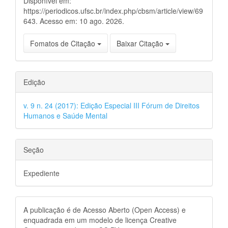
Disponível em:
https://periodicos.ufsc.br/index.php/cbsm/article/view/69
643. Acesso em: 10 ago. 2026.
Fomatos de Citação
Baixar Citação
Edição
v. 9 n. 24 (2017): Edição Especial III Fórum de Direitos
Humanos e Saúde Mental
Seção
Expediente
A publicação é de Acesso Aberto (Open Access) e
enquadrada em um modelo de licença Creative