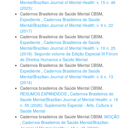
Mental/Brazilian Journal of Mental Health: v. 15 n. 46
(2023): .
Cadernos Brasileiros de Saúde Mental CBSM,
Expediente
,
Cadernos Brasileiros de Saúde
Mental/Brazilian Journal of Mental Health: v. 9 n. 22
(2017)
Cadernos Brasileiros de Saúde Mental CBSM,
Expediente
,
Cadernos Brasileiros de Saúde
Mental/Brazilian Journal of Mental Health: v. 10 n. 25
(2018): Segundo volume da Edição Especial III Fórum
de Direitos Humanos e Saúde Mental
Cadernos Brasileiros de Saúde Mental CBSM,
Expediente
,
Cadernos Brasileiros de Saúde
Mental/Brazilian Journal of Mental Health: v. 6 n. 13
(2014)
Cadernos brasileiros de Saúde Mental CBSM,
RESUMOS EXPANDIDOS
,
Cadernos Brasileiros de
Saúde Mental/Brazilian Journal of Mental Health: v. 18
n. 55 (2026): Suplemento Especial - Arte, Cultura e
Saúde Mental
Cadernos brasileiros de Saúde Mental CBSM,
MOÇÃO
,
Cadernos Brasileiros de Saúde Mental/Brazilian