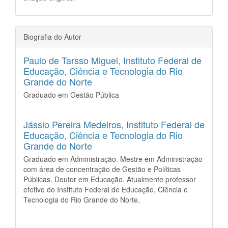
Biografia do Autor
Paulo de Tarsso Miguel,
Instituto Federal de
Educação, Ciência e Tecnologia do Rio
Grande do Norte
Graduado em Gestão Pública
Jássio Pereira Medeiros,
Instituto Federal de
Educação, Ciência e Tecnologia do Rio
Grande do Norte
Graduado em Administração. Mestre em Administração
com área de concentração de Gestão e Políticas
Públicas. Doutor em Educação. Atualmente professor
efetivo do Instituto Federal de Educação, Ciência e
Tecnologia do Rio Grande do Norte.