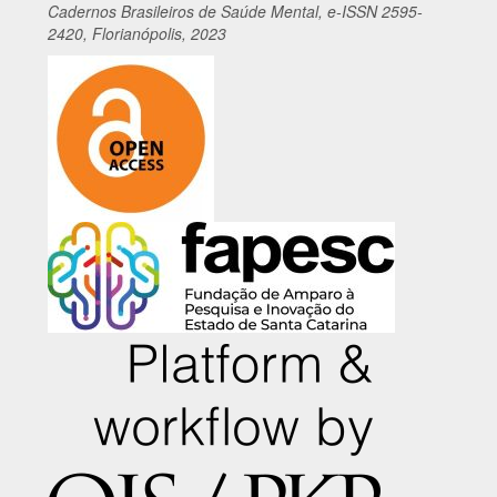
Cadernos
Br
asileiros
de Saúde Mental, e-ISSN 2595-
2420, Florianópolis, 2023