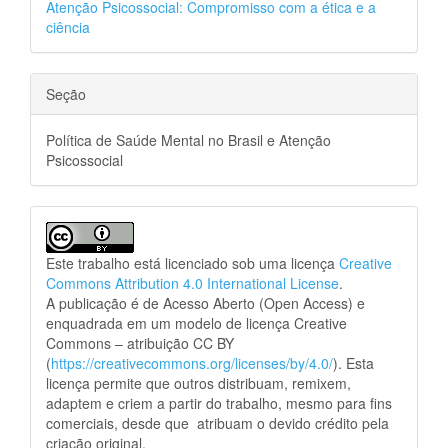
Atenção Psicossocial: Compromisso com a ética e a
ciência
Seção
Política de Saúde Mental no Brasil e Atenção
Psicossocial
Este trabalho está licenciado sob uma licença
Creative
Commons Attribution 4.0 International License
.
A publicação é de Acesso Aberto (Open Access) e
enquadrada em um modelo de licença Creative
Commons – atribuição CC BY
(
https://creativecommons.org/licenses/by/4.0/
). Esta
licença permite que outros distribuam, remixem,
adaptem e criem a partir do trabalho, mesmo para fins
comerciais, desde que atribuam o devido crédito pela
criação original.