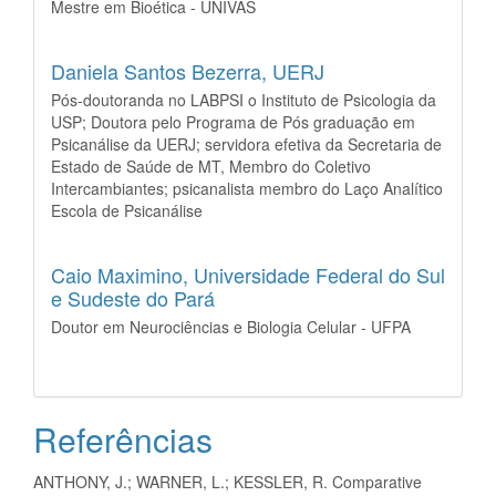
Mestre em Bioética - UNIVÁS
Daniela Santos Bezerra,
UERJ
Pós-doutoranda no LABPSI o Instituto de Psicologia da
USP; Doutora pelo Programa de Pós graduação em
Psicanálise da UERJ; servidora efetiva da Secretaria de
Estado de Saúde de MT, Membro do Coletivo
Intercambiantes; psicanalista membro do Laço Analítico
Escola de Psicanálise
Caio Maximino,
Universidade Federal do Sul
e Sudeste do Pará
Doutor em Neurociências e Biologia Celular - UFPA
Referências
ANTHONY, J.; WARNER, L.; KESSLER, R. Comparative