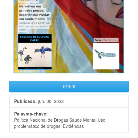
PDF/A
Publicado:
jun. 30, 2022
Palavras-chave:
Política Nacional de Drogas Saúde Mental Uso
problemático de drogas. Evidências