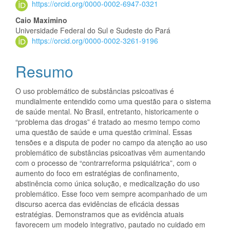
https://orcid.org/0000-0002-6947-0321
Caio Maximino
Universidade Federal do Sul e Sudeste do Pará
https://orcid.org/0000-0002-3261-9196
Resumo
O uso problemático de substâncias psicoativas é
mundialmente entendido como uma questão para o sistema
de saúde mental. No Brasil, entretanto, historicamente o
“problema das drogas” é tratado ao mesmo tempo como
uma questão de saúde e uma questão criminal. Essas
tensões e a disputa de poder no campo da atenção ao uso
problemático de substâncias psicoativas vêm aumentando
com o processo de “contrarreforma psiquiátrica”, com o
aumento do foco em estratégias de confinamento,
abstinência como única solução, e medicalização do uso
problemático. Esse foco vem sempre acompanhado de um
discurso acerca das evidências de eficácia dessas
estratégias. Demonstramos que as evidência atuais
favorecem um modelo integrativo, pautado no cuidado em