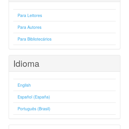
Para Leitores
Para Autores
Para Bibliotecários
Idioma
English
Español (España)
Português (Brasil)