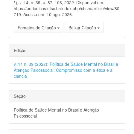
l.]
, v. 14, n. 39, p. 87–106, 2022. Disponível em:
https://periodicos.ufsc.br/index.php/cbsm/article/view/80
719. Acesso em: 10 ago. 2026.
Fomatos de Citação
Baixar Citação
Edição
v. 14 n. 39 (2022): Política de Saúde Mental no Brasil e
Atenção Psicossocial: Compromisso com a ética e a
ciência
Seção
Política de Saúde Mental no Brasil e Atenção
Psicossocial