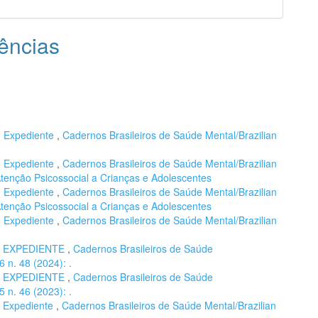
ências
,
Expediente
,
Cadernos Brasileiros de Saúde Mental/Brazilian
,
Expediente
,
Cadernos Brasileiros de Saúde Mental/Brazilian
 Atenção Psicossocial a Crianças e Adolescentes
,
Expediente
,
Cadernos Brasileiros de Saúde Mental/Brazilian
 Atenção Psicossocial a Crianças e Adolescentes
,
Expediente
,
Cadernos Brasileiros de Saúde Mental/Brazilian
,
EXPEDIENTE
,
Cadernos Brasileiros de Saúde
6 n. 48 (2024): .
,
EXPEDIENTE
,
Cadernos Brasileiros de Saúde
5 n. 46 (2023): .
,
Expediente
,
Cadernos Brasileiros de Saúde Mental/Brazilian