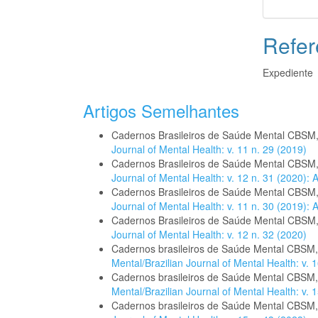
Refer
Expediente
Artigos Semelhantes
Cadernos Brasileiros de Saúde Mental CBSM
Journal of Mental Health: v. 11 n. 29 (2019)
Cadernos Brasileiros de Saúde Mental CBSM
Journal of Mental Health: v. 12 n. 31 (2020):
Cadernos Brasileiros de Saúde Mental CBSM
Journal of Mental Health: v. 11 n. 30 (2019):
Cadernos Brasileiros de Saúde Mental CBSM
Journal of Mental Health: v. 12 n. 32 (2020)
Cadernos brasileiros de Saúde Mental CBSM
Mental/Brazilian Journal of Mental Health: v. 1
Cadernos brasileiros de Saúde Mental CBSM
Mental/Brazilian Journal of Mental Health: v. 1
Cadernos brasileiros de Saúde Mental CBSM