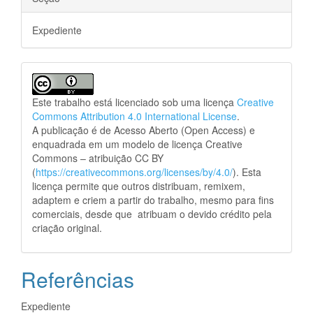
Expediente
Este trabalho está licenciado sob uma licença
Creative
Commons Attribution 4.0 International License
.
A publicação é de Acesso Aberto (Open Access) e
enquadrada em um modelo de licença Creative
Commons – atribuição CC BY
(
https://creativecommons.org/licenses/by/4.0/
). Esta
licença permite que outros distribuam, remixem,
adaptem e criem a partir do trabalho, mesmo para fins
comerciais, desde que atribuam o devido crédito pela
criação original.
Referências
Expediente