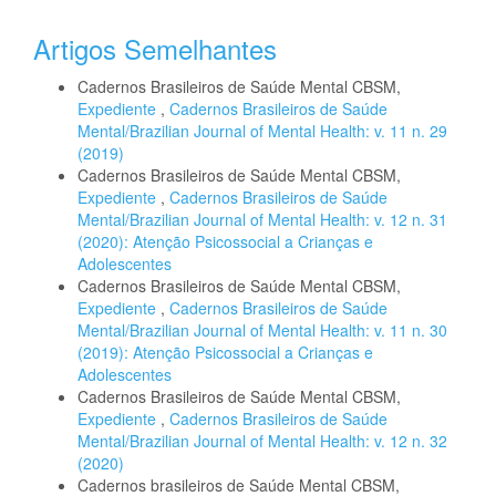
Artigos Semelhantes
Cadernos Brasileiros de Saúde Mental CBSM,
Expediente
,
Cadernos Brasileiros de Saúde
Mental/Brazilian Journal of Mental Health: v. 11 n. 29
(2019)
Cadernos Brasileiros de Saúde Mental CBSM,
Expediente
,
Cadernos Brasileiros de Saúde
Mental/Brazilian Journal of Mental Health: v. 12 n. 31
(2020): Atenção Psicossocial a Crianças e
Adolescentes
Cadernos Brasileiros de Saúde Mental CBSM,
Expediente
,
Cadernos Brasileiros de Saúde
Mental/Brazilian Journal of Mental Health: v. 11 n. 30
(2019): Atenção Psicossocial a Crianças e
Adolescentes
Cadernos Brasileiros de Saúde Mental CBSM,
Expediente
,
Cadernos Brasileiros de Saúde
Mental/Brazilian Journal of Mental Health: v. 12 n. 32
(2020)
Cadernos brasileiros de Saúde Mental CBSM,