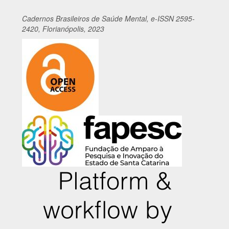
Cadernos
Br
asileiros
de Saúde Mental, e-ISSN 2595-
2420, Florianópolis, 2023