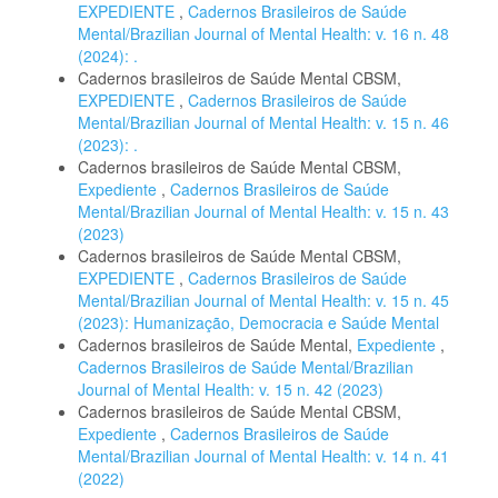
EXPEDIENTE
,
Cadernos Brasileiros de Saúde
Mental/Brazilian Journal of Mental Health: v. 16 n. 48
(2024): .
Cadernos brasileiros de Saúde Mental CBSM,
EXPEDIENTE
,
Cadernos Brasileiros de Saúde
Mental/Brazilian Journal of Mental Health: v. 15 n. 46
(2023): .
Cadernos brasileiros de Saúde Mental CBSM,
Expediente
,
Cadernos Brasileiros de Saúde
Mental/Brazilian Journal of Mental Health: v. 15 n. 43
(2023)
Cadernos brasileiros de Saúde Mental CBSM,
EXPEDIENTE
,
Cadernos Brasileiros de Saúde
Mental/Brazilian Journal of Mental Health: v. 15 n. 45
(2023): Humanização, Democracia e Saúde Mental
Cadernos brasileiros de Saúde Mental,
Expediente
,
Cadernos Brasileiros de Saúde Mental/Brazilian
Journal of Mental Health: v. 15 n. 42 (2023)
Cadernos brasileiros de Saúde Mental CBSM,
Expediente
,
Cadernos Brasileiros de Saúde
Mental/Brazilian Journal of Mental Health: v. 14 n. 41
(2022)