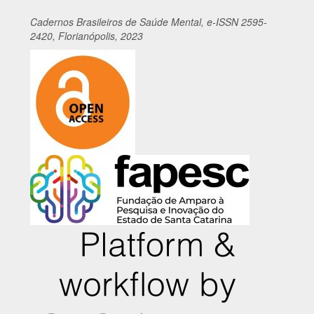
Cadernos
Br
asileiros
de Saúde Mental, e-ISSN 2595-
2420, Florianópolis, 2023