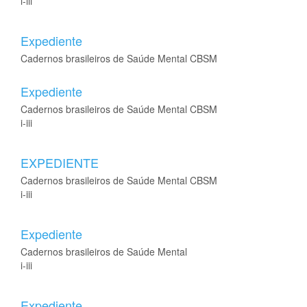
i-iii
Expediente
Cadernos brasileiros de Saúde Mental CBSM
Expediente
Cadernos brasileiros de Saúde Mental CBSM
i-iii
EXPEDIENTE
Cadernos brasileiros de Saúde Mental CBSM
i-iii
Expediente
Cadernos brasileiros de Saúde Mental
i-iii
Expediente