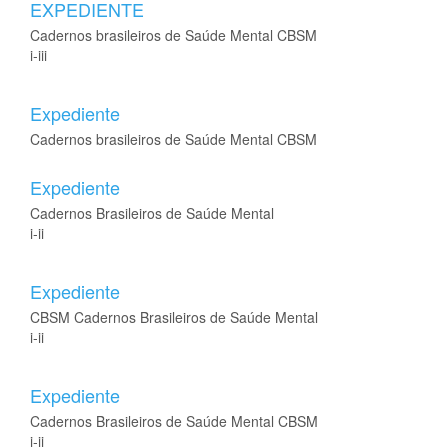
EXPEDIENTE
Cadernos brasileiros de Saúde Mental CBSM
i-iii
Expediente
Cadernos brasileiros de Saúde Mental CBSM
Expediente
Cadernos Brasileiros de Saúde Mental
i-ii
Expediente
CBSM Cadernos Brasileiros de Saúde Mental
i-ii
Expediente
Cadernos Brasileiros de Saúde Mental CBSM
i-ii