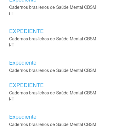
Cadernos brasileiros de Saúde Mental CBSM
i-ii
EXPEDIENTE
Cadernos brasileiros de Saúde Mental CBSM
i-iii
Expediente
Cadernos brasileiros de Saúde Mental CBSM
EXPEDIENTE
Cadernos brasileiros de Saúde Mental CBSM
i-iii
Expediente
Cadernos brasileiros de Saúde Mental CBSM