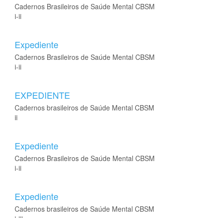
Cadernos Brasileiros de Saúde Mental CBSM
i-ii
Expediente
Cadernos Brasileiros de Saúde Mental CBSM
i-ii
EXPEDIENTE
Cadernos brasileiros de Saúde Mental CBSM
ii
Expediente
Cadernos Brasileiros de Saúde Mental CBSM
i-ii
Expediente
Cadernos brasileiros de Saúde Mental CBSM