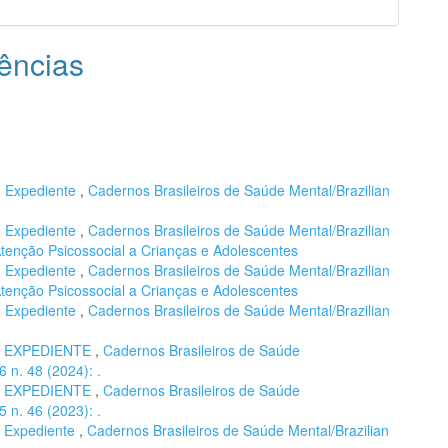
ências
,
Expediente
,
Cadernos Brasileiros de Saúde Mental/Brazilian
,
Expediente
,
Cadernos Brasileiros de Saúde Mental/Brazilian
 Atenção Psicossocial a Crianças e Adolescentes
,
Expediente
,
Cadernos Brasileiros de Saúde Mental/Brazilian
 Atenção Psicossocial a Crianças e Adolescentes
,
Expediente
,
Cadernos Brasileiros de Saúde Mental/Brazilian
,
EXPEDIENTE
,
Cadernos Brasileiros de Saúde
6 n. 48 (2024): .
,
EXPEDIENTE
,
Cadernos Brasileiros de Saúde
5 n. 46 (2023): .
,
Expediente
,
Cadernos Brasileiros de Saúde Mental/Brazilian