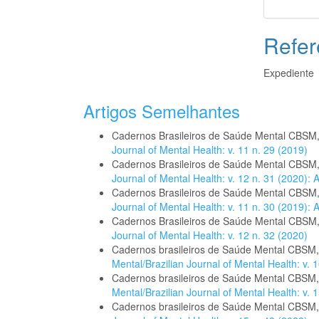
Refer
Expediente
Artigos Semelhantes
Cadernos Brasileiros de Saúde Mental CBSM
Journal of Mental Health: v. 11 n. 29 (2019)
Cadernos Brasileiros de Saúde Mental CBSM
Journal of Mental Health: v. 12 n. 31 (2020):
Cadernos Brasileiros de Saúde Mental CBSM
Journal of Mental Health: v. 11 n. 30 (2019):
Cadernos Brasileiros de Saúde Mental CBSM
Journal of Mental Health: v. 12 n. 32 (2020)
Cadernos brasileiros de Saúde Mental CBSM
Mental/Brazilian Journal of Mental Health: v. 1
Cadernos brasileiros de Saúde Mental CBSM
Mental/Brazilian Journal of Mental Health: v. 1
Cadernos brasileiros de Saúde Mental CBSM