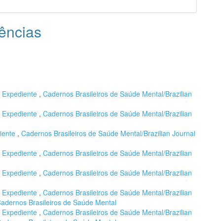
ências
,
Expediente
,
Cadernos Brasileiros de Saúde Mental/Brazilian
,
Expediente
,
Cadernos Brasileiros de Saúde Mental/Brazilian
iente
,
Cadernos Brasileiros de Saúde Mental/Brazilian Journal
,
Expediente
,
Cadernos Brasileiros de Saúde Mental/Brazilian
,
Expediente
,
Cadernos Brasileiros de Saúde Mental/Brazilian
,
Expediente
,
Cadernos Brasileiros de Saúde Mental/Brazilian
 Cadernos Brasileiros de Saúde Mental
,
Expediente
,
Cadernos Brasileiros de Saúde Mental/Brazilian