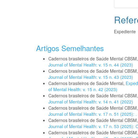
Refer
Expediente
Artigos Semelhantes
Cadernos brasileiros de Saúde Mental CBSM
Journal of Mental Health: v. 15 n. 44 (2023)
Cadernos brasileiros de Saúde Mental CBSM
Journal of Mental Health: v. 15 n. 43 (2023)
Cadernos brasileiros de Saúde Mental,
Exped
of Mental Health: v. 15 n. 42 (2023)
Cadernos brasileiros de Saúde Mental CBSM
Journal of Mental Health: v. 14 n. 41 (2022)
Cadernos brasileiros de Saúde Mental CBSM
Journal of Mental Health: v. 17 n. 51 (2025): .
Cadernos brasileiros de Saúde Mental CBSM
Journal of Mental Health: v. 17 n. 53 (2025):
Cadernos brasileiros de Saúde Mental CBSM