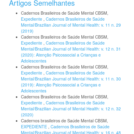
Artigos Semelhantes
Cadernos Brasileiros de Saúde Mental CBSM,
Expediente
,
Cadernos Brasileiros de Saúde
Mental/Brazilian Journal of Mental Health: v. 11 n. 29
(2019)
Cadernos Brasileiros de Saúde Mental CBSM,
Expediente
,
Cadernos Brasileiros de Saúde
Mental/Brazilian Journal of Mental Health: v. 12 n. 31
(2020): Atenção Psicossocial a Crianças e
Adolescentes
Cadernos Brasileiros de Saúde Mental CBSM,
Expediente
,
Cadernos Brasileiros de Saúde
Mental/Brazilian Journal of Mental Health: v. 11 n. 30
(2019): Atenção Psicossocial a Crianças e
Adolescentes
Cadernos Brasileiros de Saúde Mental CBSM,
Expediente
,
Cadernos Brasileiros de Saúde
Mental/Brazilian Journal of Mental Health: v. 12 n. 32
(2020)
Cadernos brasileiros de Saúde Mental CBSM,
EXPEDIENTE
,
Cadernos Brasileiros de Saúde
Mental/Brazilian Journal of Mental Health: v. 16 n. 48