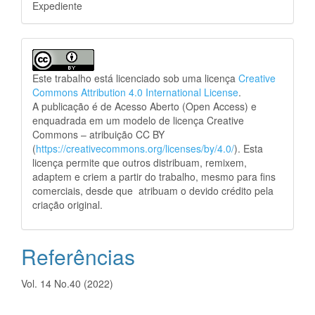
Expediente
Este trabalho está licenciado sob uma licença
Creative
Commons Attribution 4.0 International License
.
A publicação é de Acesso Aberto (Open Access) e
enquadrada em um modelo de licença Creative
Commons – atribuição CC BY
(
https://creativecommons.org/licenses/by/4.0/
). Esta
licença permite que outros distribuam, remixem,
adaptem e criem a partir do trabalho, mesmo para fins
comerciais, desde que atribuam o devido crédito pela
criação original.
Referências
Vol. 14 No.40 (2022)