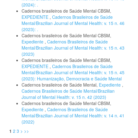
(2024): .
Cadernos brasileiros de Saúde Mental CBSM,
EXPEDIENTE
,
Cadernos Brasileiros de Saúde
Mental/Brazilian Journal of Mental Health: v. 15 n. 46
(2023): .
Cadernos brasileiros de Saúde Mental CBSM,
Expediente
,
Cadernos Brasileiros de Saúde
Mental/Brazilian Journal of Mental Health: v. 15 n. 43
(2023)
Cadernos brasileiros de Saúde Mental CBSM,
EXPEDIENTE
,
Cadernos Brasileiros de Saúde
Mental/Brazilian Journal of Mental Health: v. 15 n. 45
(2023): Humanização, Democracia e Saúde Mental
Cadernos brasileiros de Saúde Mental,
Expediente
,
Cadernos Brasileiros de Saúde Mental/Brazilian
Journal of Mental Health: v. 15 n. 42 (2023)
Cadernos brasileiros de Saúde Mental CBSM,
Expediente
,
Cadernos Brasileiros de Saúde
Mental/Brazilian Journal of Mental Health: v. 14 n. 41
(2022)
1
2
3
>
>>