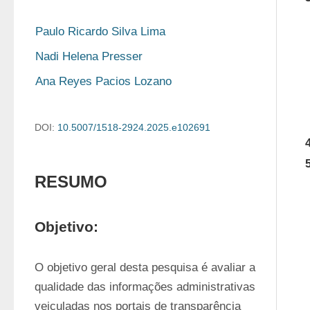
Paulo Ricardo Silva Lima
Nadi Helena Presser
Ana Reyes Pacios Lozano
DOI:
10.5007/1518-2924.2025.e102691
RESUMO
Objetivo:
O objetivo geral desta pesquisa é avaliar a 
qualidade das informações administrativas 
veiculadas nos portais de transparência 