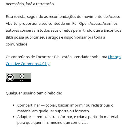
necessário, fará a retratação.
Esta revista, seguindo as recomendações do movimento de Acesso
Aberto, proporciona seu conteúdo em Full Open Access. Assim os
autores conservam todos seus direitos permitindo que a Encontros
Bibli possa publicar seus artigos e disponibilizar pra toda a
comunidade.
Os conteúdos de Encontros Bibli estão licenciados sob uma
Licença
Creative Commons 4.0 by
.
Qualquer usuário tem direito de:
Compartilhar — copiar, baixar, imprimir ou redistribuir o
material em qualquer suporte ou formato
Adaptar — remixar, transformar, e criar a partir do material
para qualquer fim, mesmo que comercial.