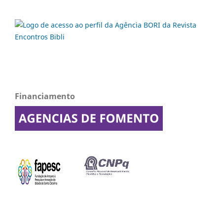
Financiamento