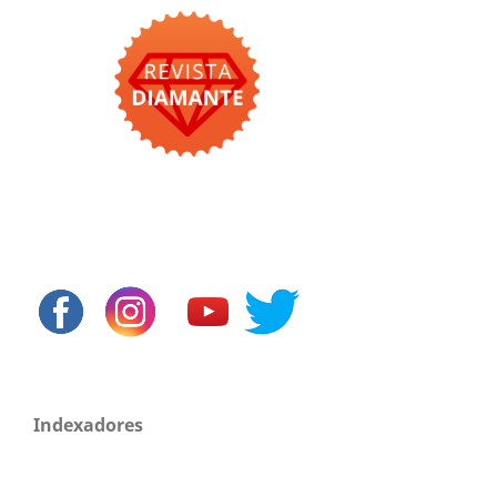
Indexadores