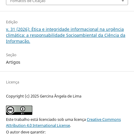
Fomatos de Citação
Edição
v. 31 (2026): Ética e integridade informacional na urgência
climática: a responsabilidade Socioambiental da Ciência da
Informação.
Seção
Artigos
Licença
Copyright (c) 2025 Gercina Ângela de Lima
Este trabalho está licenciado sob uma licença
Creative Commons
Attribution 4.0 International License
.
O autor deve garantir: