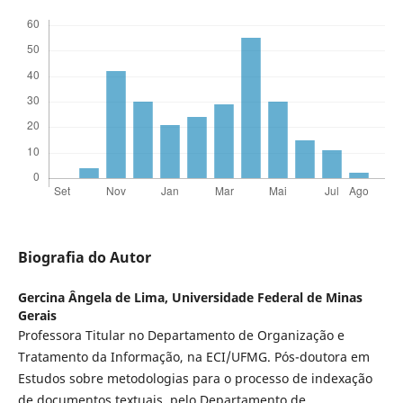
Biografia do Autor
Gercina Ângela de Lima,
Universidade Federal de Minas
Gerais
Professora Titular no Departamento de Organização e
Tratamento da Informação, na ECI/UFMG. Pós-doutora em
Estudos sobre metodologias para o processo de indexação
de documentos textuais, pelo Departamento de