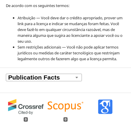
De acordo com os seguintes termos:
Atribuição — Você deve dar o crédito apropriado, prover um
link para a licença e indicar se mudanças foram feitas. Você
deve fazê-lo em qualquer circunstância razoável, mas de
maneira alguma que sugira ao licenciante a apoiar você ou o
seu uso.
Sem restrições adicionais — Você não pode aplicar termos
jurídicos ou medidas de caráter tecnológico que restrinjam
legalmente outros de fazerem algo que a licença permita.
0
0