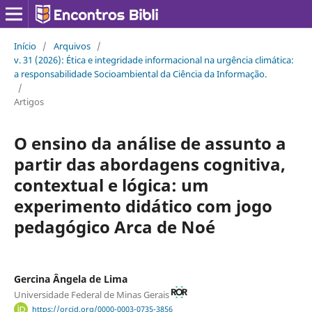
Início
/
Arquivos
/
v. 31 (2026): Ética e integridade informacional na urgência climática:
a responsabilidade Socioambiental da Ciência da Informação.
/
Artigos
O ensino da análise de assunto a
partir das abordagens cognitiva,
contextual e lógica: um
experimento didático com jogo
pedagógico Arca de Noé
Gercina Ângela de Lima
Universidade Federal de Minas Gerais
https://orcid.org/0000-0003-0735-3856