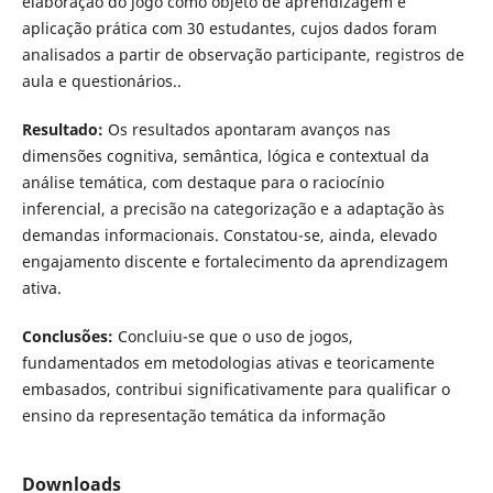
elaboração do jogo como objeto de aprendizagem e
aplicação prática com 30 estudantes, cujos dados foram
analisados a partir de observação participante, registros de
aula e questionários..
Resultado:
Os resultados apontaram avanços nas
dimensões cognitiva, semântica, lógica e contextual da
análise temática, com destaque para o raciocínio
inferencial, a precisão na categorização e a adaptação às
demandas informacionais. Constatou-se, ainda, elevado
engajamento discente e fortalecimento da aprendizagem
ativa.
Conclusões:
Concluiu-se que o uso de jogos,
fundamentados em metodologias ativas e teoricamente
embasados, contribui significativamente para qualificar o
ensino da representação temática da informação
Downloads