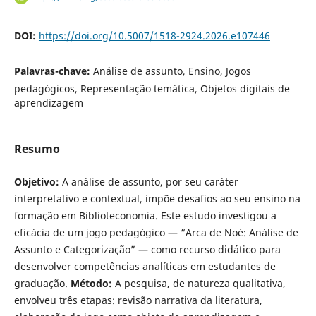
DOI:
https://doi.org/10.5007/1518-2924.2026.e107446
Palavras-chave:
Análise de assunto, Ensino, Jogos
pedagógicos, Representação temática, Objetos digitais de
aprendizagem
Resumo
Objetivo:
A análise de assunto, por seu caráter
interpretativo e contextual, impõe desafios ao seu ensino na
formação em Biblioteconomia. Este estudo investigou a
eficácia de um jogo pedagógico — “Arca de Noé: Análise de
Assunto e Categorização” — como recurso didático para
desenvolver competências analíticas em estudantes de
graduação.
Método:
A pesquisa, de natureza qualitativa,
envolveu três etapas: revisão narrativa da literatura,