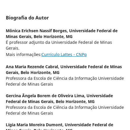
Biografia do Autor
Mônica Erichsen Nassif Borges,
Universidade Federal de
Minas Gerais, Belo Horizonte, MG
É professor adjunto da Universidade Federal de Minas
Gerais.
Mais informações:
Currículo Lattes - CNPq
Ana Maria Rezende Cabral,
Universidade Federal de Minas
Gerais, Belo Horizonte, MG
Professora da Escola de Ciência da Informação Universidade
Federal de Minas Gerais
Gercina Ângela Borem de Oliveira Lima,
Universidade
Federal de Minas Gerais, Belo Horizonte, MG
Professora da Escola de Ciência da Informação Universidade
Federal de Minas Gerais
Lígia Maria Moreira Dumont,
Universidade Federal de