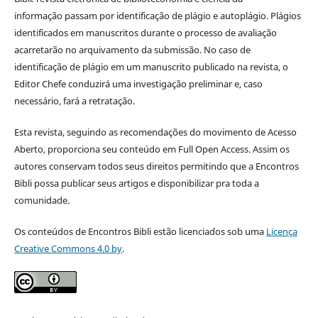
informação
passam por identificação de plágio e autoplágio. Plágios
identificados em manuscritos durante o processo de avaliação
acarretarão no arquivamento da submissão. No caso de
identificação de plágio em um manuscrito publicado na revista, o
Editor Chefe conduzirá uma investigação preliminar e, caso
necessário, fará a retratação.
Esta revista, seguindo as recomendações do movimento de Acesso
Aberto, proporciona seu conteúdo em Full Open Access. Assim os
autores conservam todos seus direitos permitindo que a Encontros
Bibli possa publicar seus artigos e disponibilizar pra toda a
comunidade.
Os conteúdos de Encontros Bibli estão licenciados sob uma
Licença
Creative Commons 4.0 by
.