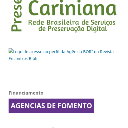
Financiamento