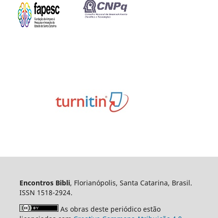
Encontros Bibli
, Florianópolis, Santa Catarina, Brasil.
ISSN 1518-2924.
As obras deste periódico estão