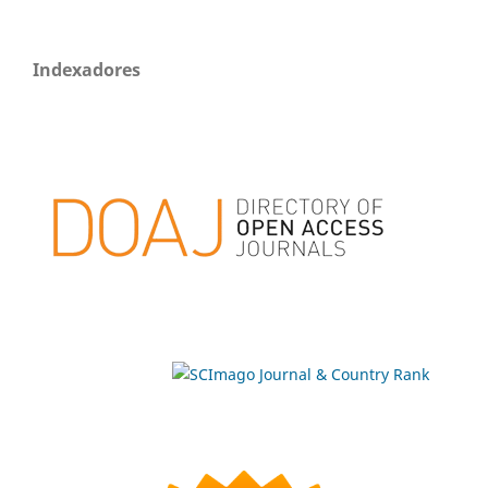
Indexadores