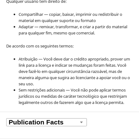
Qualquer usuário tem direito de:
Compartilhar — copiar, baixar, imprimir ou redistribuir o
material em qualquer suporte ou formato
Adaptar — remixar, transformar, e criar a partir do material
para qualquer fim, mesmo que comercial.
De acordo com os seguintes termos:
Atribuição — Você deve dar o crédito apropriado, prover um
link para a licença e indicar se mudanças foram feitas. Você
deve fazê-lo em qualquer circunstância razoável, mas de
maneira alguma que sugira ao licenciante a apoiar você ou o
seu uso.
Sem restrições adicionais — Você não pode aplicar termos
jurídicos ou medidas de caráter tecnológico que restrinjam
legalmente outros de fazerem algo que a licença permita.