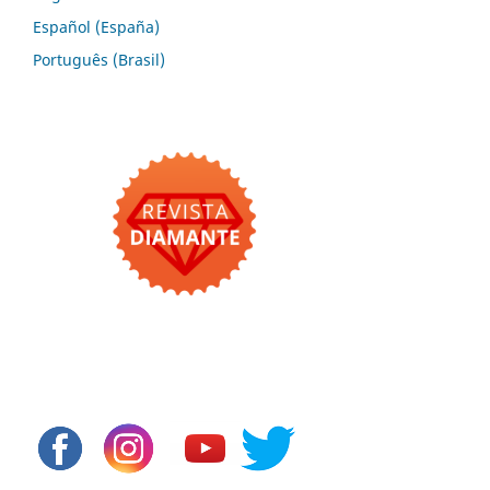
Español (España)
Português (Brasil)