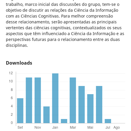
trabalho, marco inicial das discussões do grupo, tem-se o
objetivo de discutir as relações da Ciência da Informação
com as Ciências Cognitivas. Para melhor compreensão
desse relacionamento, serão apresentadas as principais
vertentes das ciências cognitivas, contextualizados os seus
aspectos que têm influenciado a Ciência da Informação e as
perspectivas futuras para o relacionamento entre as duas
disciplinas.
Downloads