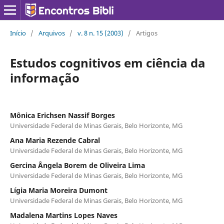
Início
/
Arquivos
/
v. 8 n. 15 (2003)
/
Artigos
Estudos cognitivos em ciência da
informação
Mônica Erichsen Nassif Borges
Universidade Federal de Minas Gerais, Belo Horizonte, MG
Ana Maria Rezende Cabral
Universidade Federal de Minas Gerais, Belo Horizonte, MG
Gercina Ângela Borem de Oliveira Lima
Universidade Federal de Minas Gerais, Belo Horizonte, MG
Lígia Maria Moreira Dumont
Universidade Federal de Minas Gerais, Belo Horizonte, MG
Madalena Martins Lopes Naves