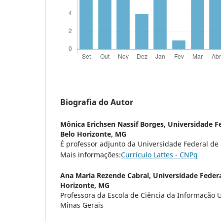
Biografia do Autor
Mônica Erichsen Nassif Borges,
Universidade Fe
Belo Horizonte, MG
É professor adjunto da Universidade Federal de
Mais informações:
Currículo Lattes - CNPq
Ana Maria Rezende Cabral,
Universidade Federa
Horizonte, MG
Professora da Escola de Ciência da Informação 
Minas Gerais