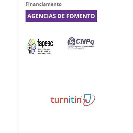
Financiamento