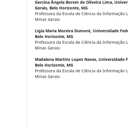
Gercina Ângela Borem de Oliveira Lima,
Univer
Gerais, Belo Horizonte, MG
Professora da Escola de Ciência da Informação 
Minas Gerais
Lígia Maria Moreira Dumont,
Universidade Fede
Belo Horizonte, MG
Professora da Escola de Ciência da Informação 
Minas Gerais
Madalena Martins Lopes Naves,
Universidade F
Belo Horizonte, MG
Professora da Escola de Ciência da Informação 
Minas Gerais