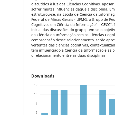
discutidos à luz das Ciências Cognitivas, apesa
sofrer muitas influências daquela disciplina. E
estruturou-se, na Escola de Ciência da Informaç
Federal de Minas Gerais - UFMG, o Grupo de Pe
Cognitivos em Ciência da Informação” – GECCI. 
inicial das discussões do grupo, tem-se o objetiv
da Ciência da Informação com as Ciências Cogni
compreensão desse relacionamento, serão apres
vertentes das ciências cognitivas, contextualiza
têm influenciado a Ciência da Informação e as p
o relacionamento entre as duas disciplinas.
Downloads