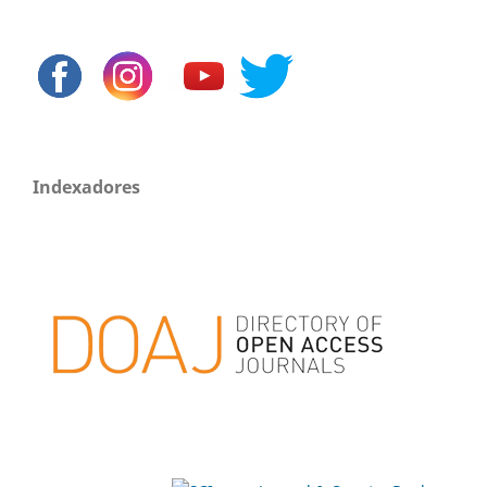
Indexadores