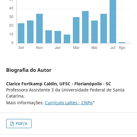
Biografia do Autor
Clarice Fortkamp Caldin,
UFSC - Florianópolis - SC
Professora Assistente 3 da Universidade Federal de Santa
Catarina.
Mais informações:
Currículo Lattes - CNPq
"
PDF/A