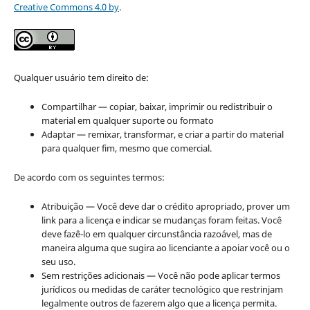
Creative Commons 4.0 by
.
Qualquer usuário tem direito de:
Compartilhar — copiar, baixar, imprimir ou redistribuir o
material em qualquer suporte ou formato
Adaptar — remixar, transformar, e criar a partir do material
para qualquer fim, mesmo que comercial.
De acordo com os seguintes termos:
Atribuição — Você deve dar o crédito apropriado, prover um
link para a licença e indicar se mudanças foram feitas. Você
deve fazê-lo em qualquer circunstância razoável, mas de
maneira alguma que sugira ao licenciante a apoiar você ou o
seu uso.
Sem restrições adicionais — Você não pode aplicar termos
jurídicos ou medidas de caráter tecnológico que restrinjam
legalmente outros de fazerem algo que a licença permita.