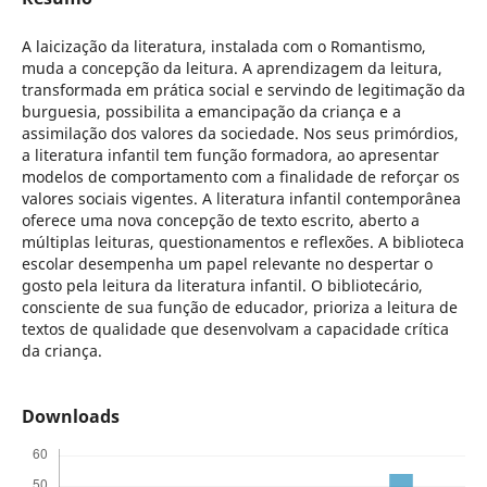
A laicização da literatura, instalada com o Romantismo,
muda a concepção da leitura. A aprendizagem da leitura,
transformada em prática social e servindo de legitimação da
burguesia, possibilita a emancipação da criança e a
assimilação dos valores da sociedade. Nos seus primórdios,
a literatura infantil tem função formadora, ao apresentar
modelos de comportamento com a finalidade de reforçar os
valores sociais vigentes. A literatura infantil contemporânea
oferece uma nova concepção de texto escrito, aberto a
múltiplas leituras, questionamentos e reflexões. A biblioteca
escolar desempenha um papel relevante no despertar o
gosto pela leitura da literatura infantil. O bibliotecário,
consciente de sua função de educador, prioriza a leitura de
textos de qualidade que desenvolvam a capacidade crítica
da criança.
Downloads