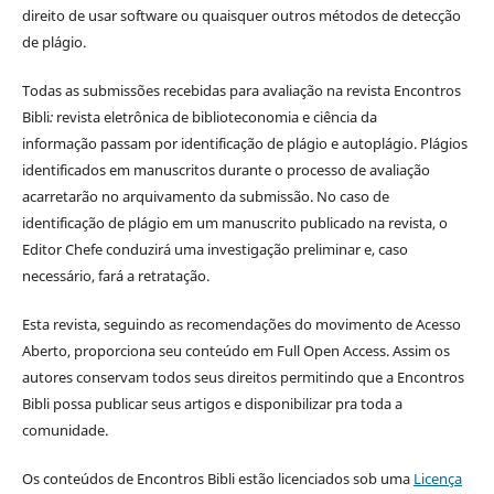
direito de usar software ou quaisquer outros métodos de detecção
de plágio.
Todas as submissões recebidas para avaliação na revista Encontros
Bibli
:
revista eletrônica de biblioteconomia e ciência da
informação
passam por identificação de plágio e autoplágio. Plágios
identificados em manuscritos durante o processo de avaliação
acarretarão no arquivamento da submissão. No caso de
identificação de plágio em um manuscrito publicado na revista, o
Editor Chefe conduzirá uma investigação preliminar e, caso
necessário, fará a retratação.
Esta revista, seguindo as recomendações do movimento de Acesso
Aberto, proporciona seu conteúdo em Full Open Access. Assim os
autores conservam todos seus direitos permitindo que a Encontros
Bibli possa publicar seus artigos e disponibilizar pra toda a
comunidade.
Os conteúdos de Encontros Bibli estão licenciados sob uma
Licença