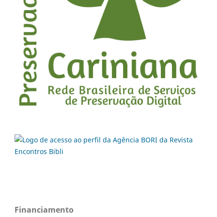
Financiamento