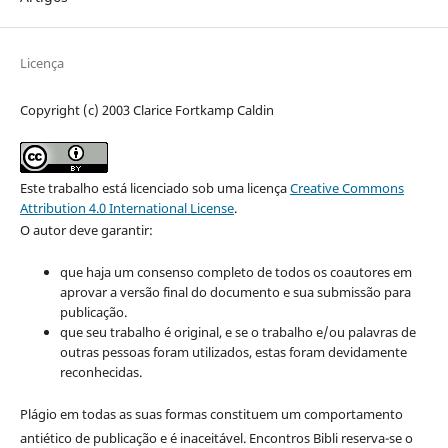
Licença
Copyright (c) 2003 Clarice Fortkamp Caldin
Este trabalho está licenciado sob uma licença
Creative Commons
Attribution 4.0 International License
.
O autor deve garantir:
que haja um consenso completo de todos os coautores em
aprovar a versão final do documento e sua submissão para
publicação.
que seu trabalho é original, e se o trabalho e/ou palavras de
outras pessoas foram utilizados, estas foram devidamente
reconhecidas.
Plágio em todas as suas formas constituem um comportamento
antiético de publicação e é inaceitável. Encontros Bibli reserva-se o