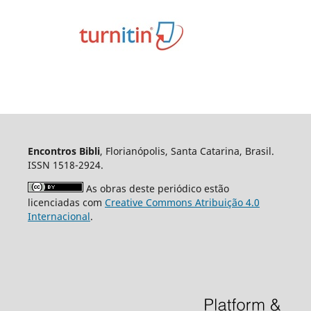
Encontros Bibli
, Florianópolis, Santa Catarina, Brasil.
ISSN 1518-2924.
As obras deste periódico estão
licenciadas com
Creative Commons Atribuição 4.0
Internacional
.