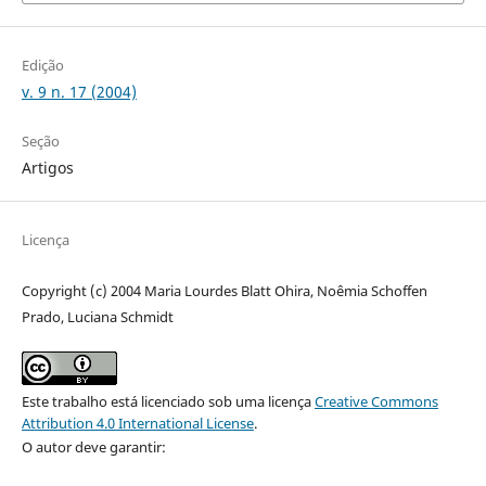
Edição
v. 9 n. 17 (2004)
Seção
Artigos
Licença
Copyright (c) 2004 Maria Lourdes Blatt Ohira, Noêmia Schoffen
Prado, Luciana Schmidt
Este trabalho está licenciado sob uma licença
Creative Commons
Attribution 4.0 International License
.
O autor deve garantir: