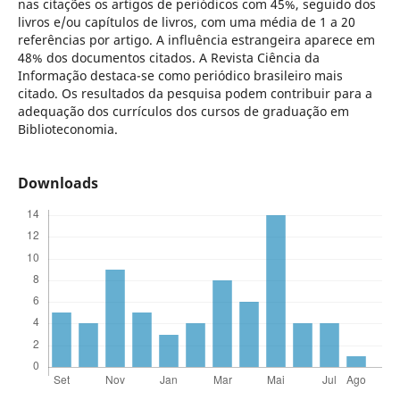
nas citações os artigos de periódicos com 45%, seguido dos
livros e/ou capítulos de livros, com uma média de 1 a 20
referências por artigo. A influência estrangeira aparece em
48% dos documentos citados. A Revista Ciência da
Informação destaca-se como periódico brasileiro mais
citado. Os resultados da pesquisa podem contribuir para a
adequação dos currículos dos cursos de graduação em
Biblioteconomia.
Downloads