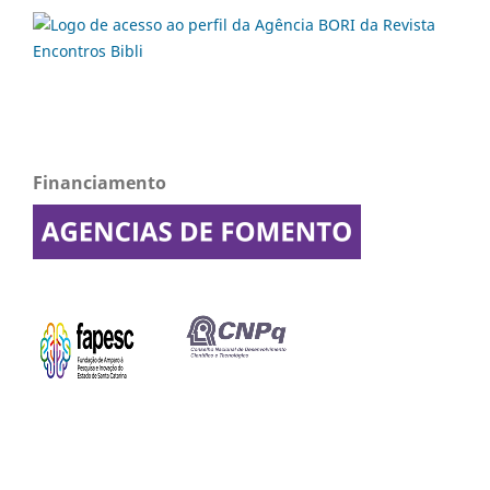
Financiamento