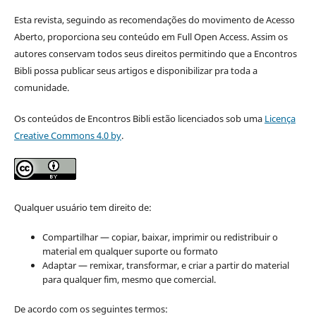
Esta revista, seguindo as recomendações do movimento de Acesso
Aberto, proporciona seu conteúdo em Full Open Access. Assim os
autores conservam todos seus direitos permitindo que a Encontros
Bibli possa publicar seus artigos e disponibilizar pra toda a
comunidade.
Os conteúdos de Encontros Bibli estão licenciados sob uma
Licença
Creative Commons 4.0 by
.
Qualquer usuário tem direito de:
Compartilhar — copiar, baixar, imprimir ou redistribuir o
material em qualquer suporte ou formato
Adaptar — remixar, transformar, e criar a partir do material
para qualquer fim, mesmo que comercial.
De acordo com os seguintes termos: