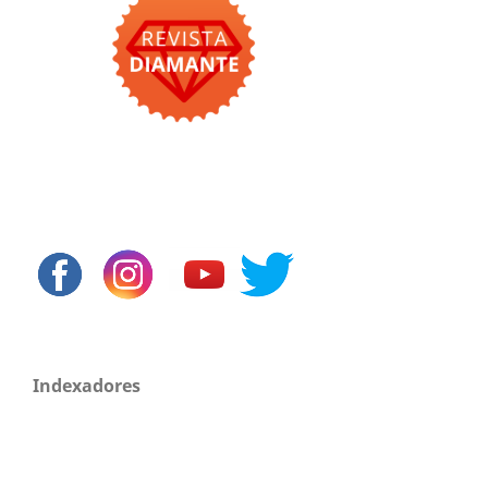
Indexadores