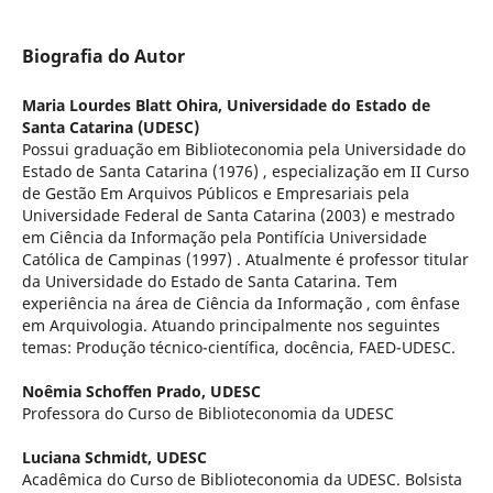
Biografia do Autor
Maria Lourdes Blatt Ohira,
Universidade do Estado de
Santa Catarina (UDESC)
Possui graduação em Biblioteconomia pela Universidade do
Estado de Santa Catarina (1976) , especialização em II Curso
de Gestão Em Arquivos Públicos e Empresariais pela
Universidade Federal de Santa Catarina (2003) e mestrado
em Ciência da Informação pela Pontifícia Universidade
Católica de Campinas (1997) . Atualmente é professor titular
da Universidade do Estado de Santa Catarina. Tem
experiência na área de Ciência da Informação , com ênfase
em Arquivologia. Atuando principalmente nos seguintes
temas: Produção técnico-científica, docência, FAED-UDESC.
Noêmia Schoffen Prado,
UDESC
Professora do Curso de Biblioteconomia da UDESC
Luciana Schmidt,
UDESC
Acadêmica do Curso de Biblioteconomia da UDESC. Bolsista