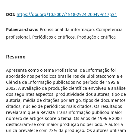
DOI:
https://doi.org/10.5007/1518-2924.2004v9n17p34
Palavras-chave:
Profissional da informação, Competência
profissional, Periódicos científicos, Produção científica
Resumo
Apresenta como o tema Profissional da Informação foi
abordado nos periódicos brasileiros de Biblioteconomia e
Ciência da Informação publicados no período de 1995 a
2002. A avaliação da produção científica envolveu a análise
dos seguintes aspectos: produtividade dos autores, tipo de
autoria, média de citações por artigo, tipos de documentos
citados, núcleo de periódicos mais citados. Os resultados
revelaram que a Revista Transinformação publicou maior
número de artigos sobre o tema. Os anos de 1996 e 2000
destacaram-se com maior produção no período. A autoria
única prevalece com 73% da produção. Os autores utilizam