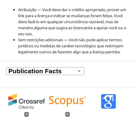
Atribuição — Você deve dar o crédito apropriado, prover um
link para a licença e indicar se mudanças foram feitas. Você
deve fazê-lo em qualquer circunstância razoável, mas de
maneira alguma que sugira ao licenciante a apoiar você ou o
seu uso.
Sem restrições adicionais — Você não pode aplicar termos
jurídicos ou medidas de caráter tecnológico que restrinjam
legalmente outros de fazerem algo que a licença permita.
0
0