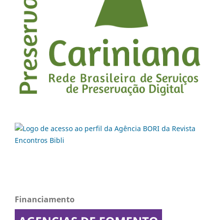
Financiamento