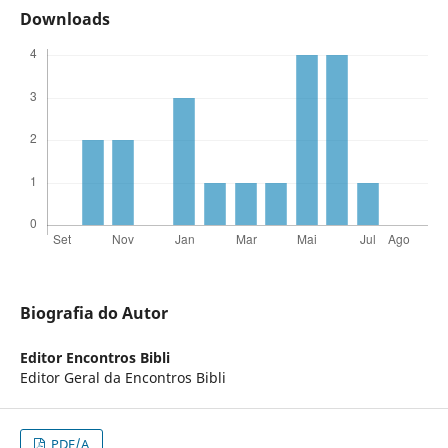
Downloads
Biografia do Autor
Editor Encontros Bibli
Editor Geral da Encontros Bibli
PDF/A