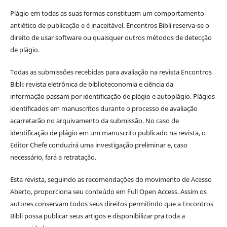
Plágio em todas as suas formas constituem um comportamento
antiético de publicação e é inaceitável. Encontros Bibli reserva-se o
direito de usar software ou quaisquer outros métodos de detecção
de plágio.
Todas as submissões recebidas para avaliação na revista Encontros
Bibli
:
revista eletrônica de biblioteconomia e ciência da
informação
passam por identificação de plágio e autoplágio. Plágios
identificados em manuscritos durante o processo de avaliação
acarretarão no arquivamento da submissão. No caso de
identificação de plágio em um manuscrito publicado na revista, o
Editor Chefe conduzirá uma investigação preliminar e, caso
necessário, fará a retratação.
Esta revista, seguindo as recomendações do movimento de Acesso
Aberto, proporciona seu conteúdo em Full Open Access. Assim os
autores conservam todos seus direitos permitindo que a Encontros
Bibli possa publicar seus artigos e disponibilizar pra toda a