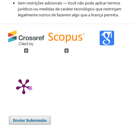
Sem restrições adicionais — Você não pode aplicar termos
jurídicos ou medidas de caráter tecnológico que restrinjam
legalmente outros de fazerem algo que a licença permita.
0
0
Enviar Submissão