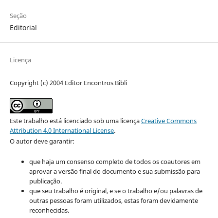
Seção
Editorial
Licença
Copyright (c) 2004 Editor Encontros Bibli
Este trabalho está licenciado sob uma licença
Creative Commons
Attribution 4.0 International License
.
O autor deve garantir:
que haja um consenso completo de todos os coautores em
aprovar a versão final do documento e sua submissão para
publicação.
que seu trabalho é original, e se o trabalho e/ou palavras de
outras pessoas foram utilizados, estas foram devidamente
reconhecidas.