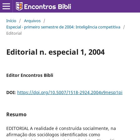
Início
/
Arquivos
/
Especial - primeiro semestre de 2004: Inteligência competitiva
/
Editorial
Editorial n. especial 1, 2004
Editor Encontros Bibli
DOI:
https://doi.org/10.5007/1518-2924.2004v9nesp1pi
Resumo
EDITORIAL A realidade é construída socialmente, na
afirmação dos sociólogos identificados como