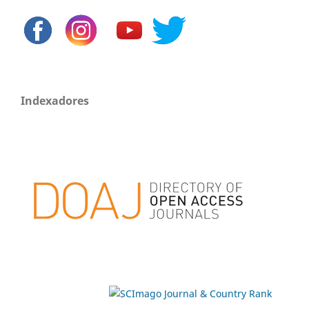
Indexadores