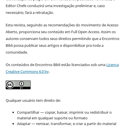
Editor Chefe conduzirá uma investigação preliminar e, caso
necessário, fará a retratação.
Esta revista, seguindo as recomendações do movimento de Acesso
Aberto, proporciona seu conteúdo em Full Open Access. Assim os
autores conservam todos seus direitos permitindo que a Encontros
Bibli possa publicar seus artigos e disponibilizar pra toda a
comunidade.
Os conteúdos de Encontros Bibli estão licenciados sob uma
Licença
Creative Commons 4.0 by
.
Qualquer usuário tem direito de:
Compartilhar — copiar, baixar, imprimir ou redistribuir o
material em qualquer suporte ou formato
Adaptar — remixar, transformar, e criar a partir do material