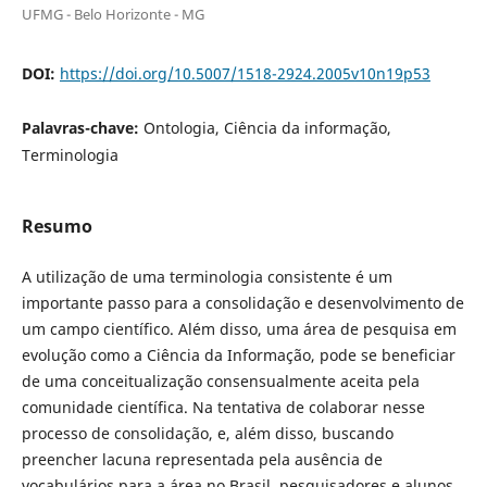
UFMG - Belo Horizonte - MG
DOI:
https://doi.org/10.5007/1518-2924.2005v10n19p53
Palavras-chave:
Ontologia, Ciência da informação,
Terminologia
Resumo
A utilização de uma terminologia consistente é um
importante passo para a consolidação e desenvolvimento de
um campo científico. Além disso, uma área de pesquisa em
evolução como a Ciência da Informação, pode se beneficiar
de uma conceitualização consensualmente aceita pela
comunidade científica. Na tentativa de colaborar nesse
processo de consolidação, e, além disso, buscando
preencher lacuna representada pela ausência de
vocabulários para a área no Brasil, pesquisadores e alunos