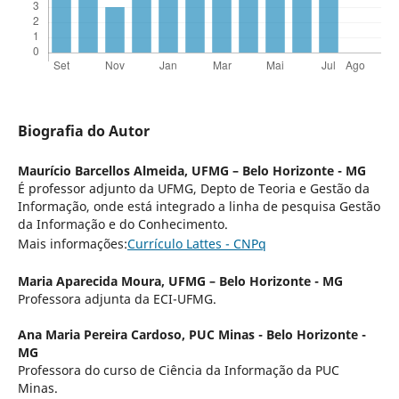
Biografia do Autor
Maurício Barcellos Almeida,
UFMG – Belo Horizonte - MG
É professor adjunto da UFMG, Depto de Teoria e Gestão da
Informação, onde está integrado a linha de pesquisa Gestão
da Informação e do Conhecimento.
Mais informações:
Currículo Lattes - CNPq
Maria Aparecida Moura,
UFMG – Belo Horizonte - MG
Professora adjunta da ECI-UFMG.
Ana Maria Pereira Cardoso,
PUC Minas - Belo Horizonte -
MG
Professora do curso de Ciência da Informação da PUC
Minas.