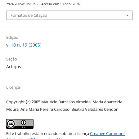
2924.2005v10n19p53. Acesso em: 10 ago. 2026.
Fomatos de Citação
Edição
v. 10 n. 19 (2005)
Seção
Artigos
Licença
Copyright (c) 2005 Maurício Barcellos Almeida, Maria Aparecida
Moura, Ana Maria Pereira Cardoso, Beatriz Valadares Cendón
Este trabalho está licenciado sob uma licença
Creative Commons