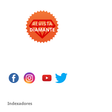
Indexadores