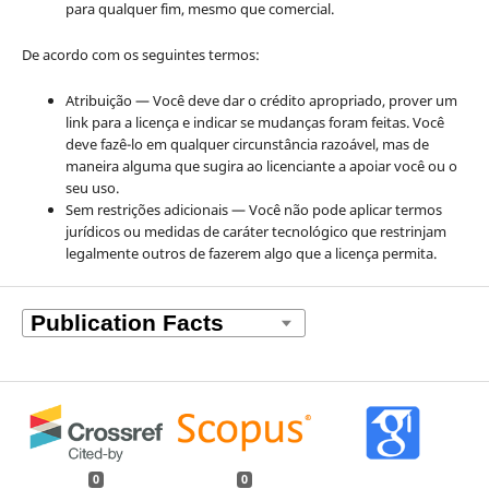
para qualquer fim, mesmo que comercial.
De acordo com os seguintes termos:
Atribuição — Você deve dar o crédito apropriado, prover um
link para a licença e indicar se mudanças foram feitas. Você
deve fazê-lo em qualquer circunstância razoável, mas de
maneira alguma que sugira ao licenciante a apoiar você ou o
seu uso.
Sem restrições adicionais — Você não pode aplicar termos
jurídicos ou medidas de caráter tecnológico que restrinjam
legalmente outros de fazerem algo que a licença permita.
0
0