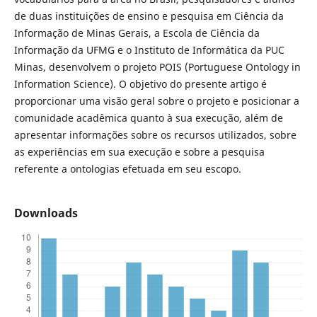
de duas instituições de ensino e pesquisa em Ciência da
Informação de Minas Gerais, a Escola de Ciência da
Informação da UFMG e o Instituto de Informática da PUC
Minas, desenvolvem o projeto POIS (Portuguese Ontology in
Information Science). O objetivo do presente artigo é
proporcionar uma visão geral sobre o projeto e posicionar a
comunidade acadêmica quanto à sua execução, além de
apresentar informações sobre os recursos utilizados, sobre
as experiências em sua execução e sobre a pesquisa
referente a ontologias efetuada em seu escopo.
Downloads