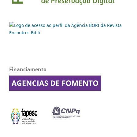
Financiamento