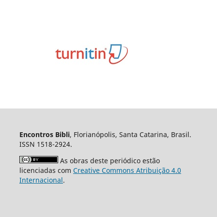
Encontros Bibli
, Florianópolis, Santa Catarina, Brasil.
ISSN 1518-2924.
As obras deste periódico estão
licenciadas com
Creative Commons Atribuição 4.0
Internacional
.