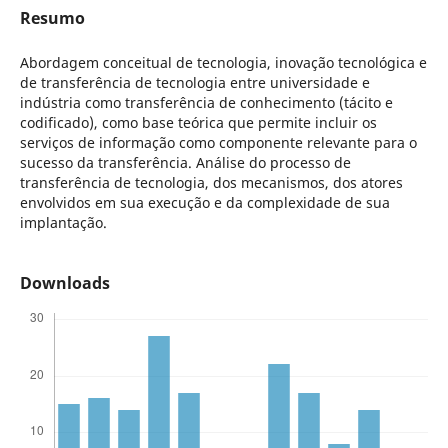
Resumo
Abordagem conceitual de tecnologia, inovação tecnológica e
de transferência de tecnologia entre universidade e
indústria como transferência de conhecimento (tácito e
codificado), como base teórica que permite incluir os
serviços de informação como componente relevante para o
sucesso da transferência. Análise do processo de
transferência de tecnologia, dos mecanismos, dos atores
envolvidos em sua execução e da complexidade de sua
implantação.
Downloads