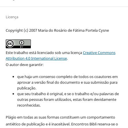
Licença
Copyright (c) 2007 Maria do Rosário de Fátima Portela Cysne
Este trabalho está licenciado sob uma licença
Creative Commons
Attribution 4.0 International License
.
O autor deve garantir:
que haja um consenso completo de todos os coautores em
aprovar a versão final do documento e sua submissão para
publicação.
que seu trabalho é original, e se o trabalho e/ou palavras de
outras pessoas foram utilizados, estas foram devidamente
reconhecidas.
Plágio em todas as suas formas constituem um comportamento
antiético de publicação e é inaceitável. Encontros Bibli reserva-se o