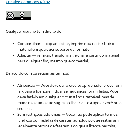
Creative Commons 4.0 by
.
Qualquer usuário tem direito de:
Compartilhar — copiar, baixar, imprimir ou redistribuir o
material em qualquer suporte ou formato
Adaptar — remixar, transformar, e criar a partir do material
para qualquer fim, mesmo que comercial.
De acordo com os seguintes termos:
Atribuição — Você deve dar o crédito apropriado, prover um
link para a licença e indicar se mudanças foram feitas. Você
deve fazê-lo em qualquer circunstância razoável, mas de
maneira alguma que sugira ao licenciante a apoiar você ou o
seu uso.
Sem restrições adicionais — Você não pode aplicar termos
jurídicos ou medidas de caráter tecnológico que restrinjam
legalmente outros de fazerem algo que a licença permita.