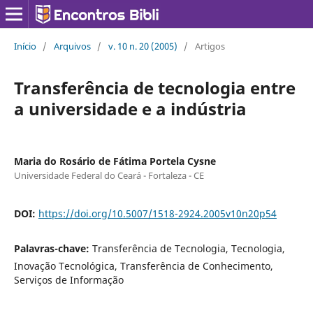
Início
/
Arquivos
/
v. 10 n. 20 (2005)
/
Artigos
Transferência de tecnologia entre
a universidade e a indústria
Maria do Rosário de Fátima Portela Cysne
Universidade Federal do Ceará - Fortaleza - CE
DOI:
https://doi.org/10.5007/1518-2924.2005v10n20p54
Palavras-chave:
Transferência de Tecnologia, Tecnologia,
Inovação Tecnológica, Transferência de Conhecimento,
Serviços de Informação