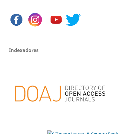
Indexadores