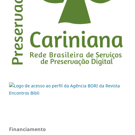
Financiamento