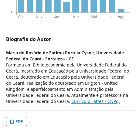
Biografia do Autor
Maria do Rosário de Fátima Portela Cysne,
Universidade
Federal do Ceará - Fortaleza - CE
Formada em Biblioteconomia pela Universidade Federal do
Ceará, mestrado em Educação pela Universidade Federal do
Ceará, doutorado em Educação pela Universidade Federal
do Ceará, realização do doutorado em Brigton - United
Kingdom, e aperfeicoamento em Administração pela
Universidade Federal do Ceará. Atualmente é professora na
Universidade Federal do Ceará.
Currículo Lattes - CNPq.
PDF