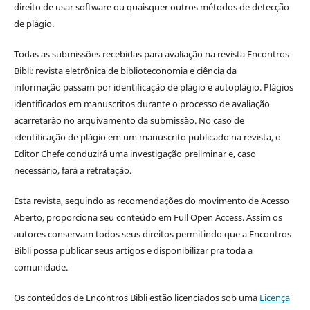
direito de usar software ou quaisquer outros métodos de detecção
de plágio.
Todas as submissões recebidas para avaliação na revista Encontros
Bibli
:
revista eletrônica de biblioteconomia e ciência da
informação
passam por identificação de plágio e autoplágio. Plágios
identificados em manuscritos durante o processo de avaliação
acarretarão no arquivamento da submissão. No caso de
identificação de plágio em um manuscrito publicado na revista, o
Editor Chefe conduzirá uma investigação preliminar e, caso
necessário, fará a retratação.
Esta revista, seguindo as recomendações do movimento de Acesso
Aberto, proporciona seu conteúdo em Full Open Access. Assim os
autores conservam todos seus direitos permitindo que a Encontros
Bibli possa publicar seus artigos e disponibilizar pra toda a
comunidade.
Os conteúdos de Encontros Bibli estão licenciados sob uma
Licença