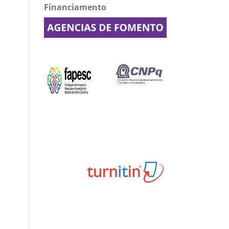
Financiamento