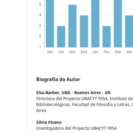
Biografia do Autor
Elsa Barber,
UBA - Buenos Aires - AR
Directora del Proyecto UBACYT F054, Instituto d
Bibliotecológicas, Facultad de Filosofía y Letras
Aires
Silvia Pisano
Investigadora del Proyecto UBACYT F054