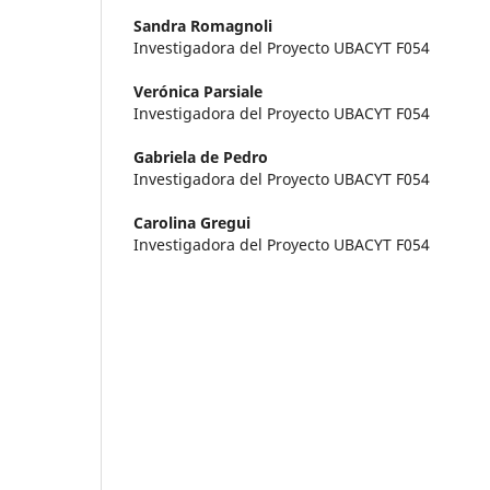
Sandra Romagnoli
Investigadora del Proyecto UBACYT F054
Verónica Parsiale
Investigadora del Proyecto UBACYT F054
Gabriela de Pedro
Investigadora del Proyecto UBACYT F054
Carolina Gregui
Investigadora del Proyecto UBACYT F054