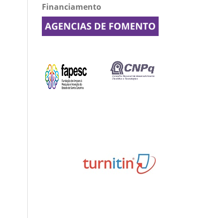
Financiamento