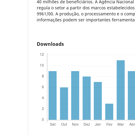
40 milhões de beneficiários. A Agência Naciona
regula o setor a partir dos marcos estabelecidos
9961/00. A produção, o processamento e o com
informações podem ser importantes ferramenta
Downloads