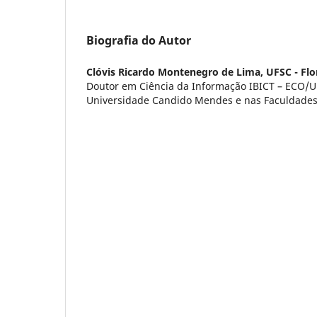
Biografia do Autor
Clóvis Ricardo Montenegro de Lima,
UFSC - Flo
Doutor em Ciência da Informação IBICT – ECO/U
Universidade Candido Mendes e nas Faculdades