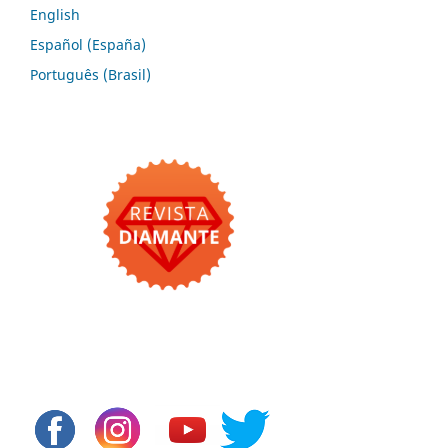
English
Español (España)
Português (Brasil)