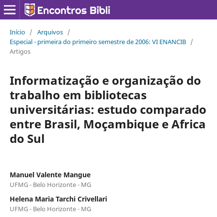
Início
/
Arquivos
/
Especial - primeira do primeiro semestre de 2006: VI ENANCIB
/
Artigos
Informatização e organização do
trabalho em bibliotecas
universitárias: estudo comparado
entre Brasil, Moçambique e Africa
do Sul
Manuel Valente Mangue
UFMG - Belo Horizonte - MG
Helena Maria Tarchi Crivellari
UFMG - Belo Horizonte - MG