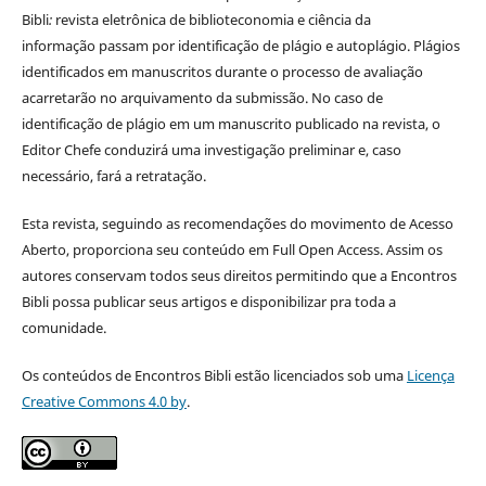
Bibli
:
revista eletrônica de biblioteconomia e ciência da
informação
passam por identificação de plágio e autoplágio. Plágios
identificados em manuscritos durante o processo de avaliação
acarretarão no arquivamento da submissão. No caso de
identificação de plágio em um manuscrito publicado na revista, o
Editor Chefe conduzirá uma investigação preliminar e, caso
necessário, fará a retratação.
Esta revista, seguindo as recomendações do movimento de Acesso
Aberto, proporciona seu conteúdo em Full Open Access. Assim os
autores conservam todos seus direitos permitindo que a Encontros
Bibli possa publicar seus artigos e disponibilizar pra toda a
comunidade.
Os conteúdos de Encontros Bibli estão licenciados sob uma
Licença
Creative Commons 4.0 by
.