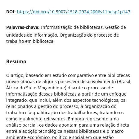
DOI:
https://doi.org/10.5007/1518-2924.2006v11nesp1p147
Palavras-chave:
Informatização de bibliotecas, Gestão de
unidades de informação, Organização do processo de
trabalho em biblioteca
Resumo
O artigo, baseado em estudo comparativo entre bibliotecas
universitárias de alguns países em desenvolvimento (Brasil,
África do Sul e Moçambique) discute o processo de
informatização dessas bibliotecas a partir de um enfoque
integrado, que inclui, além dos aspectos tecnológicos, os
relacionados à gestão do processo, à organização do
trabalho e à qualificação dos trabalhadores, tratando-os
como igualmente relevantes. Embora represente uma
análise parcial, os dados apontam para uma relação direta
entre a adoção tecnológica nessas bibliotecas e o macro
ambiente econômico, político e social em que estão