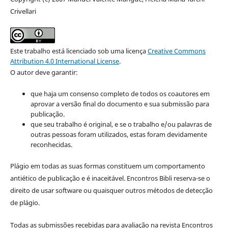
Crivellari
Este trabalho está licenciado sob uma licença
Creative Commons
Attribution 4.0 International License
.
O autor deve garantir:
que haja um consenso completo de todos os coautores em
aprovar a versão final do documento e sua submissão para
publicação.
que seu trabalho é original, e se o trabalho e/ou palavras de
outras pessoas foram utilizados, estas foram devidamente
reconhecidas.
Plágio em todas as suas formas constituem um comportamento
antiético de publicação e é inaceitável. Encontros Bibli reserva-se o
direito de usar software ou quaisquer outros métodos de detecção
de plágio.
Todas as submissões recebidas para avaliação na revista Encontros