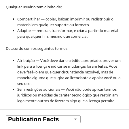
Qualquer usuário tem direito de:
Compartilhar — copiar, baixar, imprimir ou redistribuir o
material em qualquer suporte ou formato
Adaptar — remixar, transformar, e criar a partir do material
para qualquer fim, mesmo que comercial.
De acordo com os seguintes termos:
Atribuição — Você deve dar o crédito apropriado, prover um
link para a licença e indicar se mudanças foram feitas. Você
deve fazê-lo em qualquer circunstância razoável, mas de
maneira alguma que sugira ao licenciante a apoiar você ou o
seu uso.
Sem restrições adicionais — Você não pode aplicar termos
jurídicos ou medidas de caráter tecnológico que restrinjam
legalmente outros de fazerem algo que a licença permita.