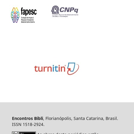
Encontros Bibli
, Florianópolis, Santa Catarina, Brasil.
ISSN 1518-2924.