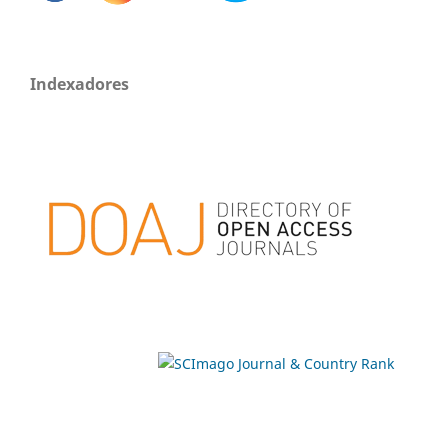
Indexadores