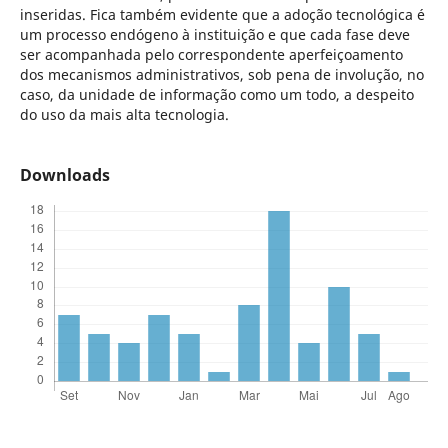
inseridas. Fica também evidente que a adoção tecnológica é
um processo endógeno à instituição e que cada fase deve
ser acompanhada pelo correspondente aperfeiçoamento
dos mecanismos administrativos, sob pena de involução, no
caso, da unidade de informação como um todo, a despeito
do uso da mais alta tecnologia.
Downloads