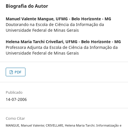
Biografia do Autor
Manuel Valente Mangue,
UFMG - Belo Horizonte - MG
Doutorando na Escola de Ciência da Informação da
Universidade Federal de Minas Gerais
Helena Maria Tarchi Crivellari,
UFMG - Belo Horizonte - MG
Professora Adjunta da Escola de Ciência da Informação da
Universidade Federal de Minas Gerais
PDF
Publicado
14-07-2006
Como Citar
MANGUE, Manuel Valente; CRIVELLARI, Helena Maria Tarchi. Informatização e