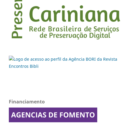
Financiamento