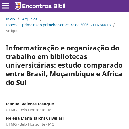
Início
/
Arquivos
/
Especial - primeira do primeiro semestre de 2006: VI ENANCIB
/
Artigos
Informatização e organização do
trabalho em bibliotecas
universitárias: estudo comparado
entre Brasil, Moçambique e Africa
do Sul
Manuel Valente Mangue
UFMG - Belo Horizonte - MG
Helena Maria Tarchi Crivellari
UFMG - Belo Horizonte - MG