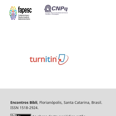
Encontros Bibli
, Florianópolis, Santa Catarina, Brasil.
ISSN 1518-2924.