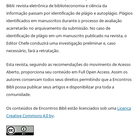
Bibli
:
revista eletrônica de biblioteconomia e ciência da
informação
passam por identificação de plágio e autoplágio. Plágios
identificados em manuscritos durante o processo de avaliação
acarretarão no arquivamento da submissão. No caso de
identificação de plágio em um manuscrito publicado na revista, o
Editor Chefe conduzirá uma investigação preliminar e, caso
necessário, fará a retratação.
Esta revista, seguindo as recomendações do movimento de Acesso
Aberto, proporciona seu conteúdo em Full Open Access. Assim os
autores conservam todos seus direitos permitindo que a Encontros
Bibli possa publicar seus artigos e disponibilizar pra toda a
comunidade.
Os conteúdos de Encontros Bibli estão licenciados sob uma
Licença
Creative Commons 4.0 by
.