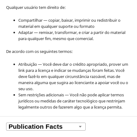
Qualquer usuário tem direito de:
Compartilhar — copiar, baixar, imprimir ou redistribuir o
material em qualquer suporte ou formato
Adaptar — remixar, transformar, e criar a partir do material
para qualquer fim, mesmo que comercial.
De acordo com os seguintes termos:
Atribuição — Você deve dar o crédito apropriado, prover um
link para a licença e indicar se mudanças foram feitas. Você
deve fazê-lo em qualquer circunstância razoável, mas de
maneira alguma que sugira ao licenciante a apoiar você ou o
seu uso.
Sem restrições adicionais — Você não pode aplicar termos
jurídicos ou medidas de caráter tecnológico que restrinjam
legalmente outros de fazerem algo que a licença permita.