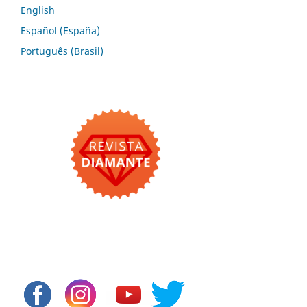
English
Español (España)
Português (Brasil)