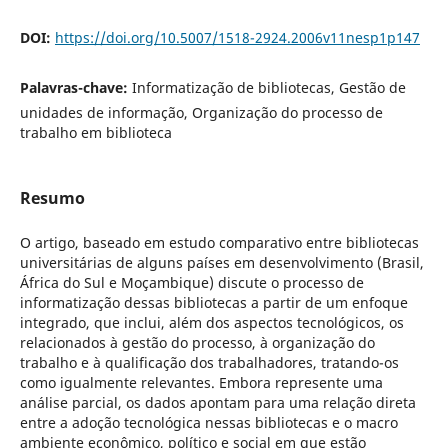
DOI:
https://doi.org/10.5007/1518-2924.2006v11nesp1p147
Palavras-chave:
Informatização de bibliotecas, Gestão de
unidades de informação, Organização do processo de
trabalho em biblioteca
Resumo
O artigo, baseado em estudo comparativo entre bibliotecas
universitárias de alguns países em desenvolvimento (Brasil,
África do Sul e Moçambique) discute o processo de
informatização dessas bibliotecas a partir de um enfoque
integrado, que inclui, além dos aspectos tecnológicos, os
relacionados à gestão do processo, à organização do
trabalho e à qualificação dos trabalhadores, tratando-os
como igualmente relevantes. Embora represente uma
análise parcial, os dados apontam para uma relação direta
entre a adoção tecnológica nessas bibliotecas e o macro
ambiente econômico, político e social em que estão