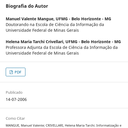
Biografia do Autor
Manuel Valente Mangue,
UFMG - Belo Horizonte - MG
Doutorando na Escola de Ciência da Informação da
Universidade Federal de Minas Gerais
Helena Maria Tarchi Crivellari,
UFMG - Belo Horizonte - MG
Professora Adjunta da Escola de Ciência da Informação da
Universidade Federal de Minas Gerais
PDF
Publicado
14-07-2006
Como Citar
MANGUE, Manuel Valente; CRIVELLARI, Helena Maria Tarchi. Informatização e