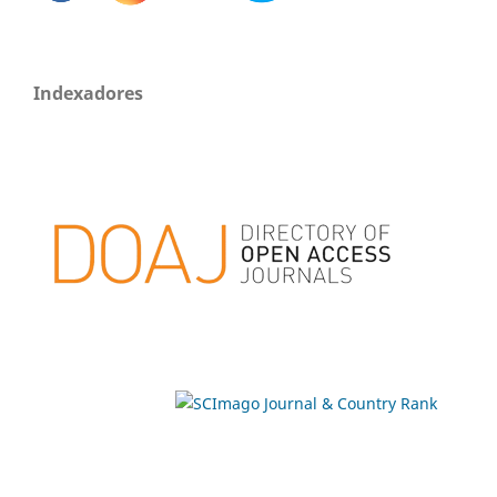
Indexadores