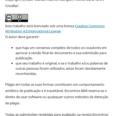
Crivellari
Este trabalho está licenciado sob uma licença
Creative Commons
Attribution 4.0 International License
.
O autor deve garantir:
que haja um consenso completo de todos os coautores em
aprovar a versão final do documento e sua submissão para
publicação.
que seu trabalho é original, e se o trabalho e/ou palavras de
outras pessoas foram utilizados, estas foram devidamente
reconhecidas.
Plágio em todas as suas formas constituem um comportamento
antiético de publicação e é inaceitável. Encontros Bibli reserva-se o
direito de usar software ou quaisquer outros métodos de detecção
de plágio.
Todas as submissões recebidas para avaliação na revista Encontros