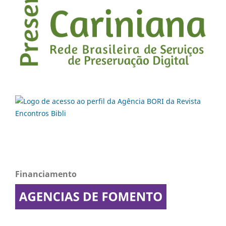
Financiamento