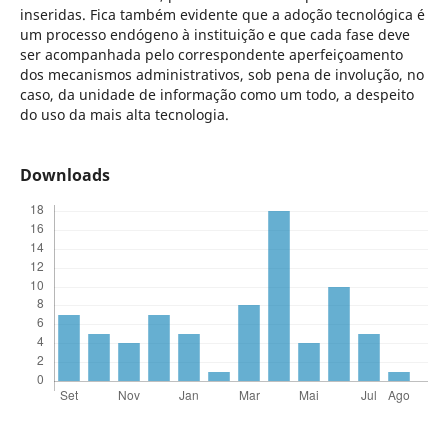
inseridas. Fica também evidente que a adoção tecnológica é
um processo endógeno à instituição e que cada fase deve
ser acompanhada pelo correspondente aperfeiçoamento
dos mecanismos administrativos, sob pena de involução, no
caso, da unidade de informação como um todo, a despeito
do uso da mais alta tecnologia.
Downloads