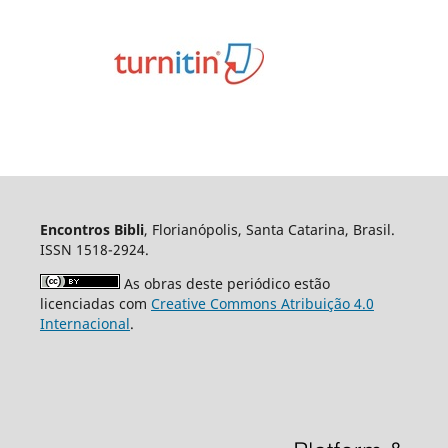
Encontros Bibli
, Florianópolis, Santa Catarina, Brasil.
ISSN 1518-2924.
As obras deste periódico estão
licenciadas com
Creative Commons Atribuição 4.0
Internacional
.