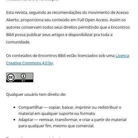
Esta revista, seguindo as recomendações do movimento de Acesso
Aberto, proporciona seu conteúdo em Full Open Access. Assim os
autores conservam todos seus direitos permitindo que a Encontros
Bibli possa publicar seus artigos e disponibilizar pra toda a
comunidade.
Os conteúdos de Encontros Bibli estão licenciados sob uma
Licença
Creative Commons 4.0 by
.
Qualquer usuário tem direito de:
Compartilhar — copiar, baixar, imprimir ou redistribuir o
material em qualquer suporte ou formato
Adaptar — remixar, transformar, e criar a partir do material
para qualquer fim, mesmo que comercial.