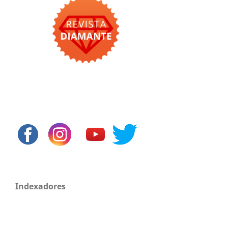
Indexadores