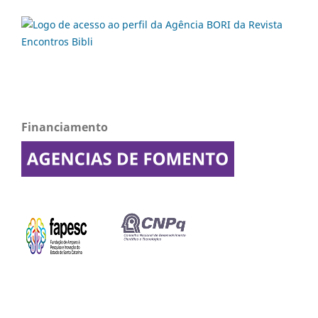
Financiamento