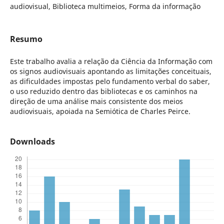
audiovisual, Biblioteca multimeios, Forma da informação
Resumo
Este trabalho avalia a relação da Ciência da Informação com
os signos audiovisuais apontando as limitações conceituais,
as dificuldades impostas pelo fundamento verbal do saber,
o uso reduzido dentro das bibliotecas e os caminhos na
direção de uma análise mais consistente dos meios
audiovisuais, apoiada na Semiótica de Charles Peirce.
Downloads