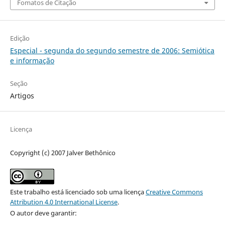
Fomatos de Citação
Edição
Especial - segunda do segundo semestre de 2006: Semiótica
e informação
Seção
Artigos
Licença
Copyright (c) 2007 Jalver Bethônico
Este trabalho está licenciado sob uma licença
Creative Commons
Attribution 4.0 International License
.
O autor deve garantir: