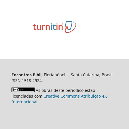
Encontros Bibli
, Florianópolis, Santa Catarina, Brasil.
ISSN 1518-2924.
As obras deste periódico estão
licenciadas com
Creative Commons Atribuição 4.0
Internacional
.