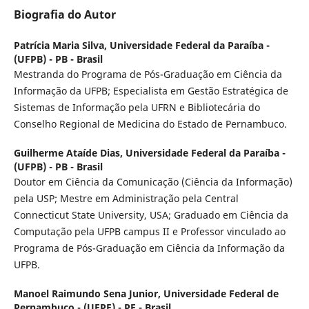
Biografia do Autor
Patrícia Maria Silva,
Universidade Federal da Paraíba -
(UFPB) - PB - Brasil
Mestranda do Programa de Pós-Graduação em Ciência da
Informação da UFPB; Especialista em Gestão Estratégica de
Sistemas de Informação pela UFRN e Bibliotecária do
Conselho Regional de Medicina do Estado de Pernambuco.
Guilherme Ataíde Dias,
Universidade Federal da Paraíba -
(UFPB) - PB - Brasil
Doutor em Ciência da Comunicação (Ciência da Informação)
pela USP; Mestre em Administração pela Central
Connecticut State University, USA; Graduado em Ciência da
Computação pela UFPB campus II e Professor vinculado ao
Programa de Pós-Graduação em Ciência da Informação da
UFPB.
Manoel Raimundo Sena Junior,
Universidade Federal de
Pernambuco - (UFPE) - PE - Brasil