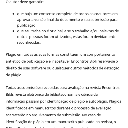
O autor deve garantir:
que haja um consenso completo de todos os coautores em
aprovar a versão final do documento e sua submissão para
publicação.
que seu trabalho é original, e se o trabalho e/ou palavras de
outras pessoas foram utilizados, estas foram devidamente
reconhecidas.
Plágio em todas as suas formas constituem um comportamento
antiético de publicação e é inaceitável. Encontros Bibli reserva-se o
direito de usar software ou quaisquer outros métodos de detecção
de plágio.
Todas as submissões recebidas para avaliação na revista Encontros
Bibli
:
revista eletrônica de biblioteconomia e ciência da
informação
passam por identificação de plágio e autoplágio. Plágios
identificados em manuscritos durante o processo de avaliação
acarretarão no arquivamento da submissão. No caso de
identificação de plágio em um manuscrito publicado na revista, o