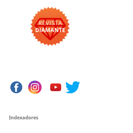
Indexadores