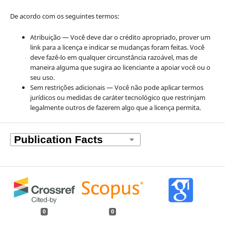
De acordo com os seguintes termos:
Atribuição — Você deve dar o crédito apropriado, prover um
link para a licença e indicar se mudanças foram feitas. Você
deve fazê-lo em qualquer circunstância razoável, mas de
maneira alguma que sugira ao licenciante a apoiar você ou o
seu uso.
Sem restrições adicionais — Você não pode aplicar termos
jurídicos ou medidas de caráter tecnológico que restrinjam
legalmente outros de fazerem algo que a licença permita.
0
0