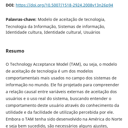
DOI:
https://doi.org/10.5007/1518-2924.2008v13n26p94
Palavras-chave:
Modelo de aceitação de tecnologia,
Tecnologia da Informação, Sistemas de informação,
Identidade cultura, Identidade cultural, Usuários
Resumo
O Technology Acceptance Model (TAM), ou seja, o modelo
de aceitação de tecnologia é um dos modelos
comportamentais mais usados no campo dos sistemas de
informação no mundo. Ele foi projetado para compreender
a relação causal entre variáveis externas de aceitação dos
usuários e o uso real do sistema, buscando entender o
comportamento deste usuário através do conhecimento da
utilidade e da facilidade de utilização percebida por ele.
Embora o TAM tenha sido desenvolvido na América do Norte
e seja bem sucedido, são necessários alguns ajustes,