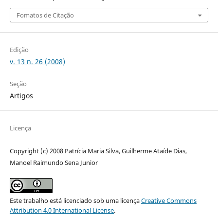
Fomatos de Citação
Edição
v. 13 n. 26 (2008)
Seção
Artigos
Licença
Copyright (c) 2008 Patrícia Maria Silva, Guilherme Ataíde Dias,
Manoel Raimundo Sena Junior
Este trabalho está licenciado sob uma licença
Creative Commons
Attribution 4.0 International License
.