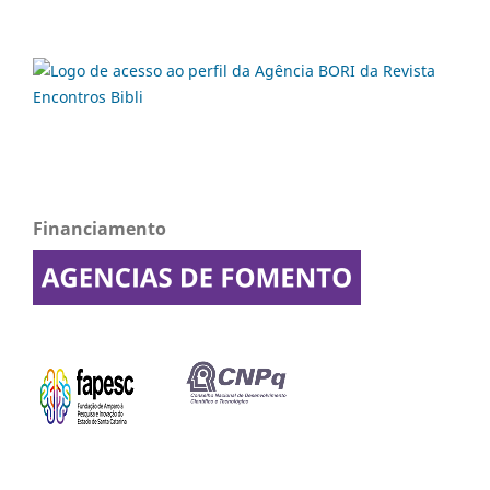
Financiamento