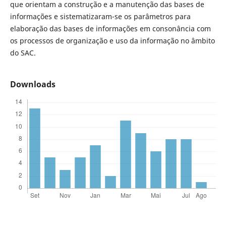
que orientam a construção e a manutenção das bases de
informações e sistematizaram-se os parâmetros para
elaboração das bases de informações em consonância com
os processos de organização e uso da informação no âmbito
do SAC.
Downloads