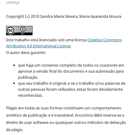
Licença
Copyright (c) 2010 Sandra Maria Silveira, Maria Aparecida Moura
Este trabalho está licenciado sob uma licença
Creative Commons
Attribution 4.0 International License
.
O autor deve garantir:
que haja um consenso completo de todos os coautores em
aprovar a versão final do documento e sua submissão para
publicação.
que seu trabalho é original, e se o trabalho e/ou palavras de
outras pessoas foram utilizados, estas foram devidamente
reconhecidas.
Plágio em todas as suas formas constituem um comportamento
antiético de publicação e é inaceitável. Encontros Bibli reserva-se o
direito de usar software ou quaisquer outros métodos de detecção
de plágio.