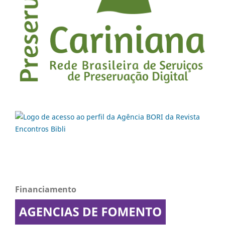
Financiamento