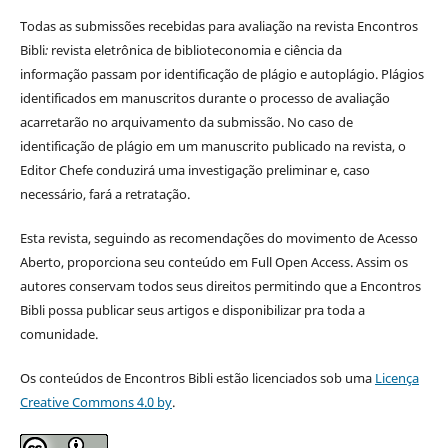
Todas as submissões recebidas para avaliação na revista Encontros
Bibli
:
revista eletrônica de biblioteconomia e ciência da
informação
passam por identificação de plágio e autoplágio. Plágios
identificados em manuscritos durante o processo de avaliação
acarretarão no arquivamento da submissão. No caso de
identificação de plágio em um manuscrito publicado na revista, o
Editor Chefe conduzirá uma investigação preliminar e, caso
necessário, fará a retratação.
Esta revista, seguindo as recomendações do movimento de Acesso
Aberto, proporciona seu conteúdo em Full Open Access. Assim os
autores conservam todos seus direitos permitindo que a Encontros
Bibli possa publicar seus artigos e disponibilizar pra toda a
comunidade.
Os conteúdos de Encontros Bibli estão licenciados sob uma
Licença
Creative Commons 4.0 by
.