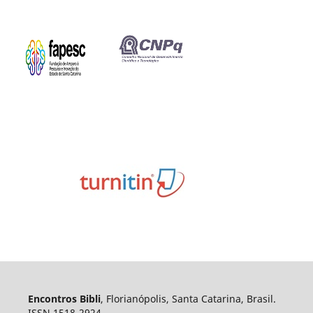
Encontros Bibli
, Florianópolis, Santa Catarina, Brasil.
ISSN 1518-2924.