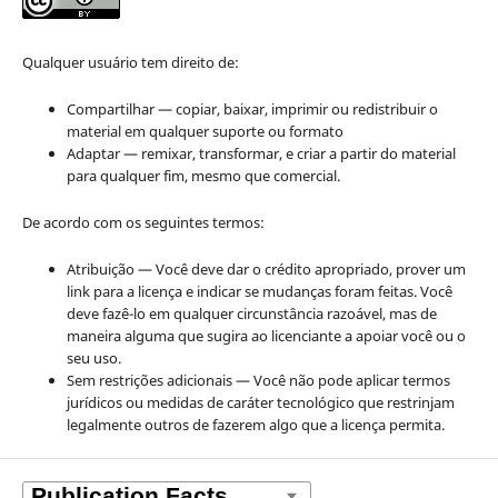
Qualquer usuário tem direito de:
Compartilhar — copiar, baixar, imprimir ou redistribuir o
material em qualquer suporte ou formato
Adaptar — remixar, transformar, e criar a partir do material
para qualquer fim, mesmo que comercial.
De acordo com os seguintes termos:
Atribuição — Você deve dar o crédito apropriado, prover um
link para a licença e indicar se mudanças foram feitas. Você
deve fazê-lo em qualquer circunstância razoável, mas de
maneira alguma que sugira ao licenciante a apoiar você ou o
seu uso.
Sem restrições adicionais — Você não pode aplicar termos
jurídicos ou medidas de caráter tecnológico que restrinjam
legalmente outros de fazerem algo que a licença permita.