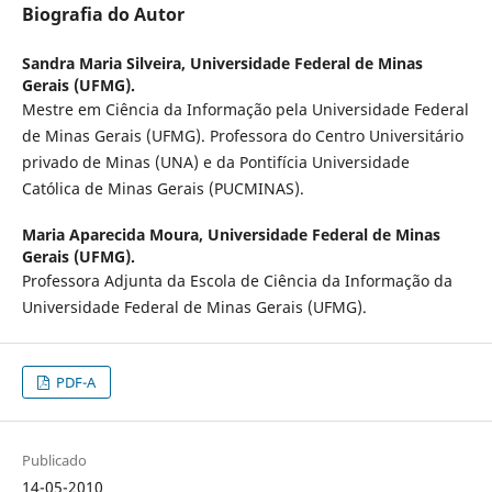
Biografia do Autor
Sandra Maria Silveira,
Universidade Federal de Minas
Gerais (UFMG).
Mestre em Ciência da Informação pela Universidade Federal
de Minas Gerais (UFMG). Professora do Centro Universitário
privado de Minas (UNA) e da Pontifícia Universidade
Católica de Minas Gerais (PUCMINAS).
Maria Aparecida Moura,
Universidade Federal de Minas
Gerais (UFMG).
Professora Adjunta da Escola de Ciência da Informação da
Universidade Federal de Minas Gerais (UFMG).
PDF-A
Publicado
14-05-2010