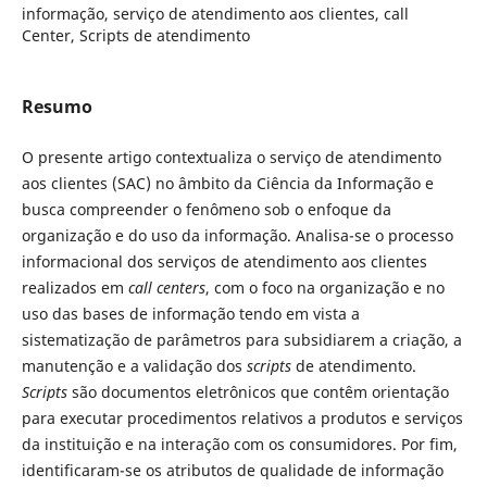
informação, serviço de atendimento aos clientes, call
Center, Scripts de atendimento
Resumo
O presente artigo contextualiza o serviço de atendimento
aos clientes (SAC) no âmbito da Ciência da Informação e
busca compreender o fenômeno sob o enfoque da
organização e do uso da informação. Analisa-se o processo
informacional dos serviços de atendimento aos clientes
realizados em
call centers
, com o foco na organização e no
uso das bases de informação tendo em vista a
sistematização de parâmetros para subsidiarem a criação, a
manutenção e a validação dos
scripts
de atendimento.
Scripts
são documentos eletrônicos que contêm orientação
para executar procedimentos relativos a produtos e serviços
da instituição e na interação com os consumidores. Por fim,
identificaram-se os atributos de qualidade de informação