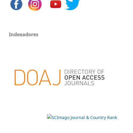
Indexadores