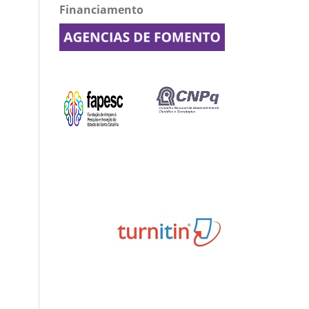
Financiamento