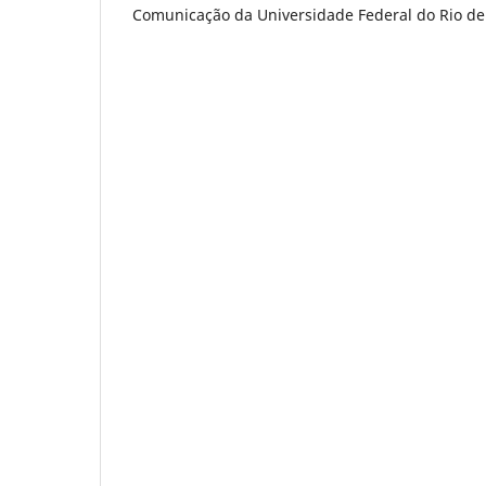
Comunicação da Universidade Federal do Rio de 