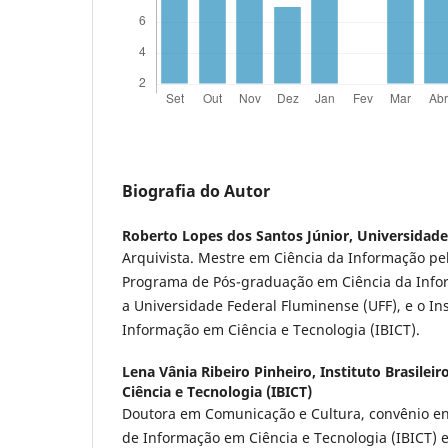
Biografia do Autor
Roberto Lopes dos Santos Júnior,
Universidade
Arquivista. Mestre em Ciência da Informação pe
Programa de Pós-graduação em Ciência da Info
a Universidade Federal Fluminense (UFF), e o Ins
Informação em Ciência e Tecnologia (IBICT).
Lena Vânia Ribeiro Pinheiro,
Instituto Brasilei
Ciência e Tecnologia (IBICT)
Doutora em Comunicação e Cultura, convênio entr
de Informação em Ciência e Tecnologia (IBICT) e