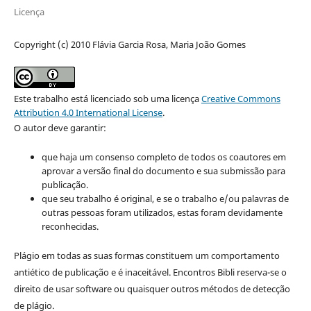
Licença
Copyright (c) 2010 Flávia Garcia Rosa, Maria João Gomes
Este trabalho está licenciado sob uma licença
Creative Commons
Attribution 4.0 International License
.
O autor deve garantir:
que haja um consenso completo de todos os coautores em
aprovar a versão final do documento e sua submissão para
publicação.
que seu trabalho é original, e se o trabalho e/ou palavras de
outras pessoas foram utilizados, estas foram devidamente
reconhecidas.
Plágio em todas as suas formas constituem um comportamento
antiético de publicação e é inaceitável. Encontros Bibli reserva-se o
direito de usar software ou quaisquer outros métodos de detecção
de plágio.