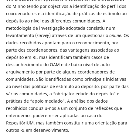
do Minho tendo por objectivos a identificação do perfil dos
coordenadores e a identificação de práticas de estímulo ao
depósito ao nível das diferentes comunidades. A
metodologia de investigação adoptada consistiu num
levantamento (
survey
)
através de um questionário
online
. Os
dados recolhidos apontam para o reconhecimento, por
parte dos coordenadores, das vantagens associadas ao
depósito em RI, mas identificam também casos de
desconhecimento do OAM e de baixo nível de auto-
arquivamento por parte de alguns coordenadores de
comunidades. São identificadas como principais iniciativas
ao nível das políticas de estímulo ao depósito, por parte das
várias comunidades, a “obrigatoriedade do depósito” e
práticas de “apoio mediado”. A análise dos dados
recolhidos conduziu-nos a um conjunto de reflexões que
entendemos poderem ser aplicadas ao caso do
RepositóriUM, mas também constituir uma orientação para
outros RI em desenvolvimento.