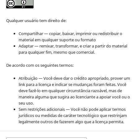
Qualquer usuário tem direito de:
Compartilhar — copiar, baixar, imprimir ou redistribuir o
material em qualquer suporte ou formato
Adaptar — remixar, transformar, e criar a partir do material
para qualquer fim, mesmo que comercial.
De acordo com os seguintes termos:
Atribuição — Você deve dar o crédito apropriado, prover um
link para a licença e indicar se mudanças foram feitas. Você
deve fazê-lo em qualquer circunstância razoável, mas de
maneira alguma que sugira ao licenciante a apoiar você ou o
seu uso.
Sem restrições adicionais — Você não pode aplicar termos
jurídicos ou medidas de caráter tecnológico que restrinjam
legalmente outros de fazerem algo que a licença permita.