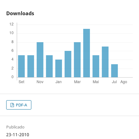
Downloads
PDF-A
Publicado
23-11-2010