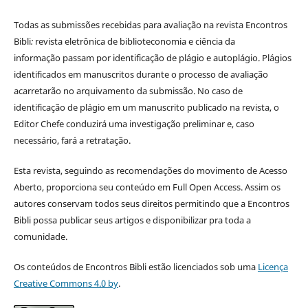
Todas as submissões recebidas para avaliação na revista Encontros
Bibli
:
revista eletrônica de biblioteconomia e ciência da
informação
passam por identificação de plágio e autoplágio. Plágios
identificados em manuscritos durante o processo de avaliação
acarretarão no arquivamento da submissão. No caso de
identificação de plágio em um manuscrito publicado na revista, o
Editor Chefe conduzirá uma investigação preliminar e, caso
necessário, fará a retratação.
Esta revista, seguindo as recomendações do movimento de Acesso
Aberto, proporciona seu conteúdo em Full Open Access. Assim os
autores conservam todos seus direitos permitindo que a Encontros
Bibli possa publicar seus artigos e disponibilizar pra toda a
comunidade.
Os conteúdos de Encontros Bibli estão licenciados sob uma
Licença
Creative Commons 4.0 by
.