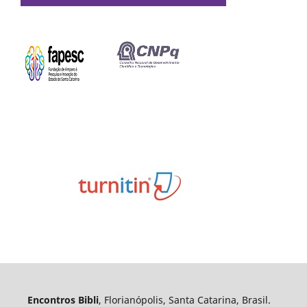
Encontros Bibli
, Florianópolis, Santa Catarina, Brasil.