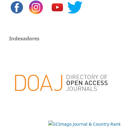
Indexadores