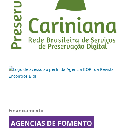
Financiamento