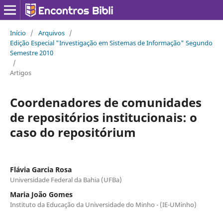
Início
/
Arquivos
/
Edição Especial "Investigação em Sistemas de Informação" Segundo
Semestre 2010
/
Artigos
Coordenadores de comunidades
de repositórios institucionais: o
caso do repositórium
Flávia Garcia Rosa
Universidade Federal da Bahia (UFBa)
Maria João Gomes
Instituto da Educação da Universidade do Minho - (IE-UMinho)