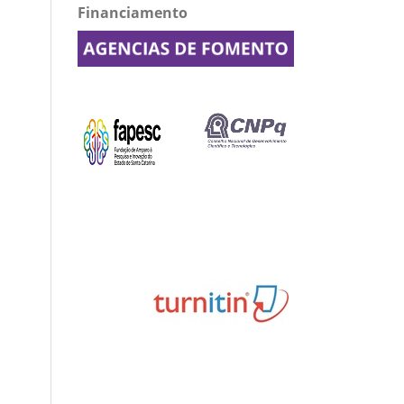
Financiamento