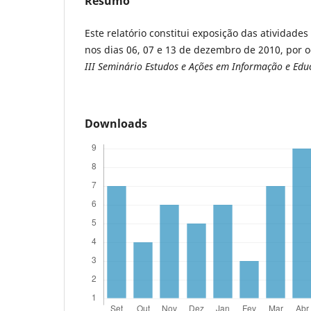
Resumo
Este relatório constitui exposição das atividades
nos dias 06, 07 e 13 de dezembro de 2010, por o
III Seminário Estudos e Ações em Informação e Edu
Downloads