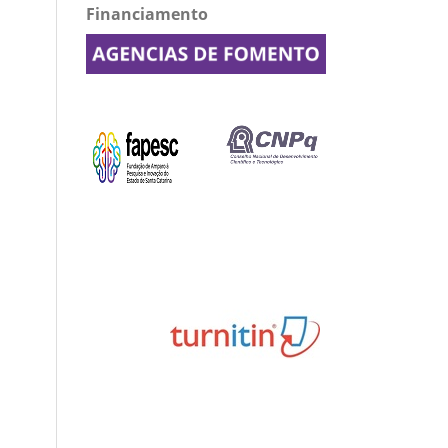
Financiamento