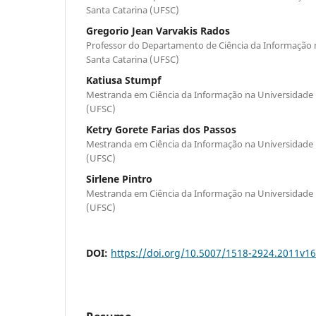
Santa Catarina (UFSC)
Gregorio Jean Varvakis Rados
Professor do Departamento de Ciência da Informação 
Santa Catarina (UFSC)
Katiusa Stumpf
Mestranda em Ciência da Informação na Universidade 
(UFSC)
Ketry Gorete Farias dos Passos
Mestranda em Ciência da Informação na Universidade 
(UFSC)
Sirlene Pintro
Mestranda em Ciência da Informação na Universidade 
(UFSC)
DOI:
https://doi.org/10.5007/1518-2924.2011v1