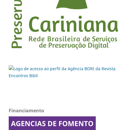
Financiamento