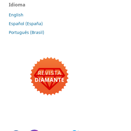
Idioma
English
Español (España)
Português (Brasil)