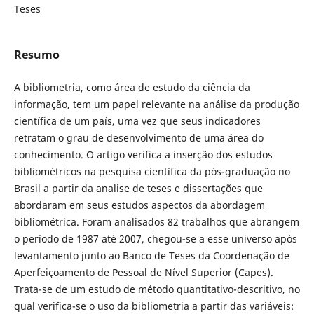
Teses
Resumo
A bibliometria, como área de estudo da ciência da
informação, tem um papel relevante na análise da produção
científica de um país, uma vez que seus indicadores
retratam o grau de desenvolvimento de uma área do
conhecimento. O artigo verifica a inserção dos estudos
bibliométricos na pesquisa científica da pós-graduação no
Brasil a partir da analise de teses e dissertações que
abordaram em seus estudos aspectos da abordagem
bibliométrica. Foram analisados 82 trabalhos que abrangem
o período de 1987 até 2007, chegou-se a esse universo após
levantamento junto ao Banco de Teses da Coordenação de
Aperfeiçoamento de Pessoal de Nível Superior (Capes).
Trata-se de um estudo de método quantitativo-descritivo, no
qual verifica-se o uso da bibliometria a partir das variáveis: