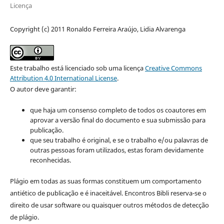
Licença
Copyright (c) 2011 Ronaldo Ferreira Araújo, Lidia Alvarenga
Este trabalho está licenciado sob uma licença
Creative Commons
Attribution 4.0 International License
.
O autor deve garantir:
que haja um consenso completo de todos os coautores em
aprovar a versão final do documento e sua submissão para
publicação.
que seu trabalho é original, e se o trabalho e/ou palavras de
outras pessoas foram utilizados, estas foram devidamente
reconhecidas.
Plágio em todas as suas formas constituem um comportamento
antiético de publicação e é inaceitável. Encontros Bibli reserva-se o
direito de usar software ou quaisquer outros métodos de detecção
de plágio.