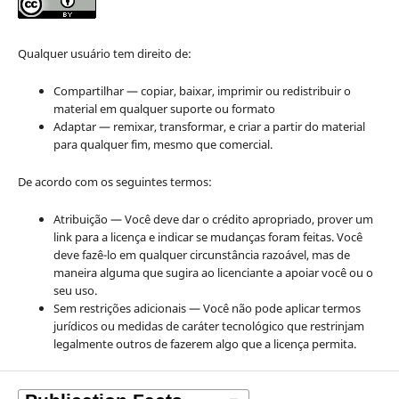
Qualquer usuário tem direito de:
Compartilhar — copiar, baixar, imprimir ou redistribuir o
material em qualquer suporte ou formato
Adaptar — remixar, transformar, e criar a partir do material
para qualquer fim, mesmo que comercial.
De acordo com os seguintes termos:
Atribuição — Você deve dar o crédito apropriado, prover um
link para a licença e indicar se mudanças foram feitas. Você
deve fazê-lo em qualquer circunstância razoável, mas de
maneira alguma que sugira ao licenciante a apoiar você ou o
seu uso.
Sem restrições adicionais — Você não pode aplicar termos
jurídicos ou medidas de caráter tecnológico que restrinjam
legalmente outros de fazerem algo que a licença permita.