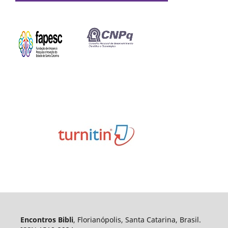
Encontros Bibli
, Florianópolis, Santa Catarina, Brasil.