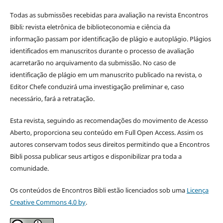
Todas as submissões recebidas para avaliação na revista Encontros
Bibli
:
revista eletrônica de biblioteconomia e ciência da
informação
passam por identificação de plágio e autoplágio. Plágios
identificados em manuscritos durante o processo de avaliação
acarretarão no arquivamento da submissão. No caso de
identificação de plágio em um manuscrito publicado na revista, o
Editor Chefe conduzirá uma investigação preliminar e, caso
necessário, fará a retratação.
Esta revista, seguindo as recomendações do movimento de Acesso
Aberto, proporciona seu conteúdo em Full Open Access. Assim os
autores conservam todos seus direitos permitindo que a Encontros
Bibli possa publicar seus artigos e disponibilizar pra toda a
comunidade.
Os conteúdos de Encontros Bibli estão licenciados sob uma
Licença
Creative Commons 4.0 by
.