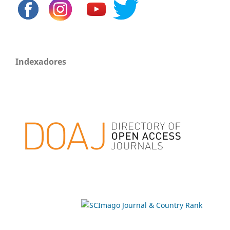
Indexadores