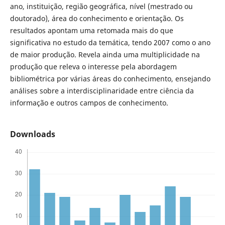
ano, instituição, região geográfica, nível (mestrado ou
doutorado), área do conhecimento e orientação. Os
resultados apontam uma retomada mais do que
significativa no estudo da temática, tendo 2007 como o ano
de maior produção. Revela ainda uma multiplicidade na
produção que releva o interesse pela abordagem
bibliométrica por várias áreas do conhecimento, ensejando
análises sobre a interdisciplinaridade entre ciência da
informação e outros campos de conhecimento.
Downloads