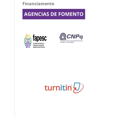
Financiamento