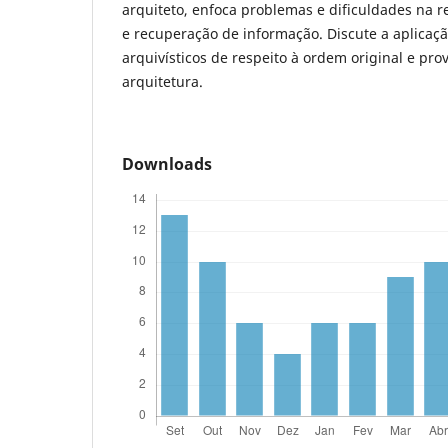
arquiteto, enfoca problemas e dificuldades na r
e recuperação de informação. Discute a aplicaçã
arquivísticos de respeito à ordem original e pr
arquitetura.
Downloads