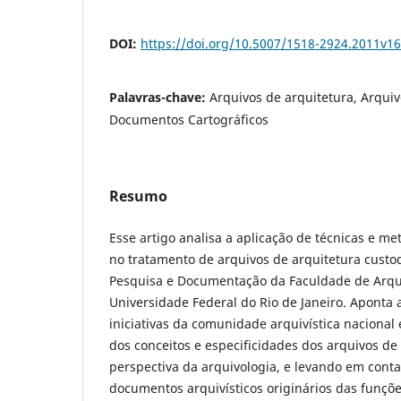
DOI:
https://doi.org/10.5007/1518-2924.2011v
Palavras-chave:
Arquivos de arquitetura, Arquiv
Documentos Cartográficos
Resumo
Esse artigo analisa a aplicação de técnicas e me
no tratamento de arquivos de arquitetura custo
Pesquisa e Documentação da Faculdade de Arqu
Universidade Federal do Rio de Janeiro. Aponta a
iniciativas da comunidade arquivística nacional 
dos conceitos e especificidades dos arquivos de 
perspectiva da arquivologia, e levando em conta
documentos arquivísticos originários das funçõe