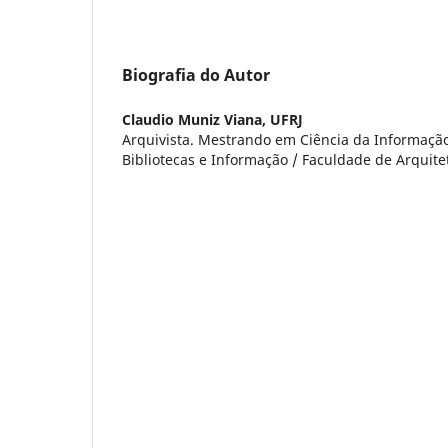
Biografia do Autor
Claudio Muniz Viana,
UFRJ
Arquivista. Mestrando em Ciência da Informação
Bibliotecas e Informação / Faculdade de Arquite