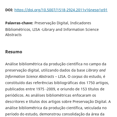
DOI:
https://doi.org/10.5007/1518-2924.2011v16nesp1p91
Palavras-chave:
Preservação Digital, Indicadores
Bibliométricos, LISA -Library and Information Science
Abstracts
Resumo
Análise bibliométrica da produção científica no campo da
preservação digital, utilizando dados da base
Library and
Information Science Abstracts
– LISA. O
corpus
do estudo, é
constituído das referências bibliográficas dos 1750 artigos,
publicados entre 1975 -2009, e oriundo de 153 títulos de
periódicos. As análises bibliométricas enfocaram os
descritores e títulos dos artigos sobre Preservação Digital. A
análise bibliométrica da produção científica, veiculada no
período do estudo, demonstrou consolidação da área da