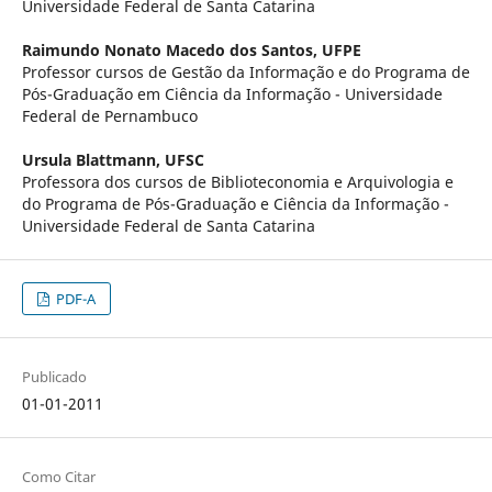
Universidade Federal de Santa Catarina
Raimundo Nonato Macedo dos Santos,
UFPE
Professor cursos de Gestão da Informação e do Programa de
Pós-Graduação em Ciência da Informação - Universidade
Federal de Pernambuco
Ursula Blattmann,
UFSC
Professora dos cursos de Biblioteconomia e Arquivologia e
do Programa de Pós-Graduação e Ciência da Informação -
Universidade Federal de Santa Catarina
PDF-A
Publicado
01-01-2011
Como Citar