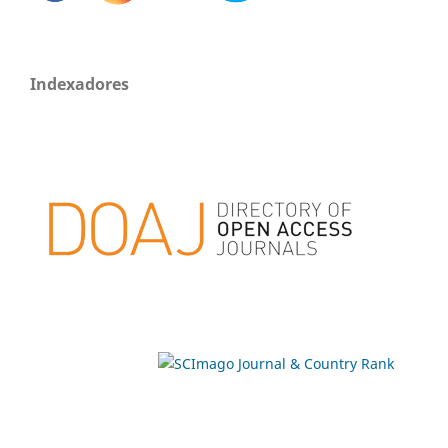
Indexadores