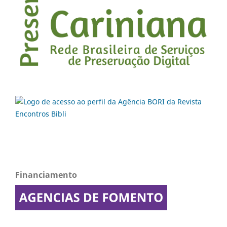
Financiamento