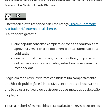
Macedo dos Santos, Ursula Blattmann
Este trabalho está licenciado sob uma licença
Creative Commons
Attribution 4.0 International License
.
O autor deve garantir:
que haja um consenso completo de todos os coautores em
aprovar a versão final do documento e sua submissão para
publicação.
que seu trabalho é original, e se o trabalho e/ou palavras de
outras pessoas foram utilizados, estas foram devidamente
reconhecidas.
Plágio em todas as suas formas constituem um comportamento
antiético de publicação e é inaceitável. Encontros Bibli reserva-se o
direito de usar software ou quaisquer outros métodos de detecção
de plágio.
Todas as submissões recebidas para avaliação na revista Encontros