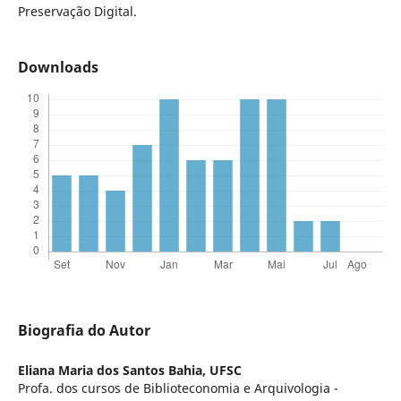
Preservação Digital.
Downloads
Biografia do Autor
Eliana Maria dos Santos Bahia,
UFSC
Profa. dos cursos de Biblioteconomia e Arquivologia -