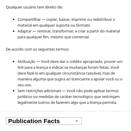
Qualquer usuário tem direito de:
Compartilhar — copiar, baixar, imprimir ou redistribuir o
material em qualquer suporte ou formato
Adaptar — remixar, transformar, e criar a partir do material
para qualquer fim, mesmo que comercial.
De acordo com os seguintes termos:
Atribuição — Você deve dar o crédito apropriado, prover um
link para a licença e indicar se mudanças foram feitas. Você
deve fazê-lo em qualquer circunstância razoável, mas de
maneira alguma que sugira ao licenciante a apoiar você ou o
seu uso.
Sem restrições adicionais — Você não pode aplicar termos
jurídicos ou medidas de caráter tecnológico que restrinjam
legalmente outros de fazerem algo que a licença permita.