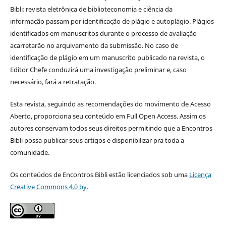
Bibli
:
revista eletrônica de biblioteconomia e ciência da
informação
passam por identificação de plágio e autoplágio. Plágios
identificados em manuscritos durante o processo de avaliação
acarretarão no arquivamento da submissão. No caso de
identificação de plágio em um manuscrito publicado na revista, o
Editor Chefe conduzirá uma investigação preliminar e, caso
necessário, fará a retratação.
Esta revista, seguindo as recomendações do movimento de Acesso
Aberto, proporciona seu conteúdo em Full Open Access. Assim os
autores conservam todos seus direitos permitindo que a Encontros
Bibli possa publicar seus artigos e disponibilizar pra toda a
comunidade.
Os conteúdos de Encontros Bibli estão licenciados sob uma
Licença
Creative Commons 4.0 by
.