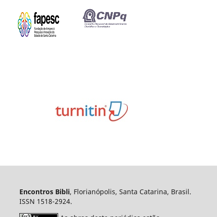
Encontros Bibli
, Florianópolis, Santa Catarina, Brasil.
ISSN 1518-2924.