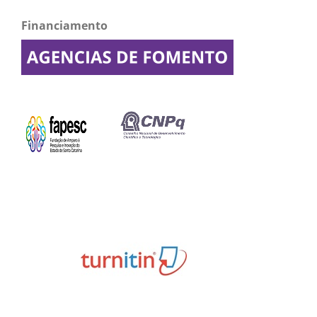
Financiamento