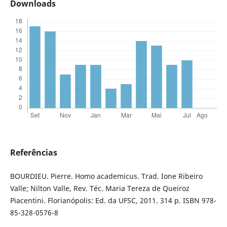
Downloads
Referências
BOURDIEU. Pierre. Homo academicus. Trad. Ione Ribeiro
Valle; Nilton Valle, Rev. Téc. Maria Tereza de Queiroz
Piacentini. Florianópolis: Ed. da UFSC, 2011. 314 p. ISBN 978-
85-328-0576-8