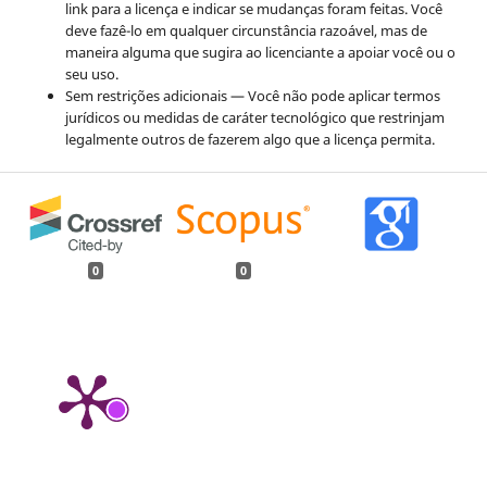
link para a licença e indicar se mudanças foram feitas. Você
deve fazê-lo em qualquer circunstância razoável, mas de
maneira alguma que sugira ao licenciante a apoiar você ou o
seu uso.
Sem restrições adicionais — Você não pode aplicar termos
jurídicos ou medidas de caráter tecnológico que restrinjam
legalmente outros de fazerem algo que a licença permita.
0
0