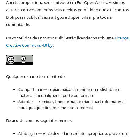
Aberto, proporciona seu conteúdo em Full Open Access. Assim os
autores conservam todos seus direitos permitindo que a Encontros
Bibli possa publicar seus artigos e disponibilizar pra toda a
comunidade.
Os conteúdos de Encontros Bibli estão licenciados sob uma
Licença
Creative Commons 4.0 by
.
Qualquer usuário tem direito de:
Compartilhar — copiar, baixar, imprimir ou redistribuir o
material em qualquer suporte ou formato
Adaptar — remixar, transformar, e criar a partir do material
para qualquer fim, mesmo que comercial.
De acordo com os seguintes termos:
Atribuição — Você deve dar o crédito apropriado, prover um