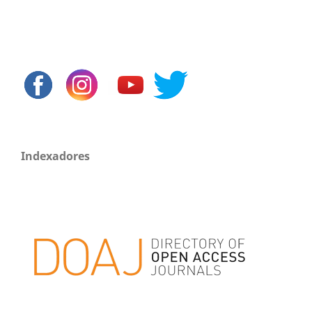
Indexadores