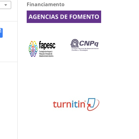
Financiamento