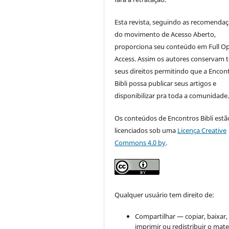
Esta revista, seguindo as recomenda
do movimento de Acesso Aberto,
proporciona seu conteúdo em Full O
Access. Assim os autores conservam 
seus direitos permitindo que a Encon
Bibli possa publicar seus artigos e
disponibilizar pra toda a comunidade
Os conteúdos de Encontros Bibli estã
licenciados sob uma
Licença Creative
Commons 4.0 by
.
Qualquer usuário tem direito de:
Compartilhar — copiar, baixar,
imprimir ou redistribuir o mate