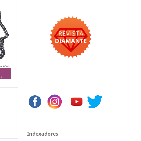
Indexadores